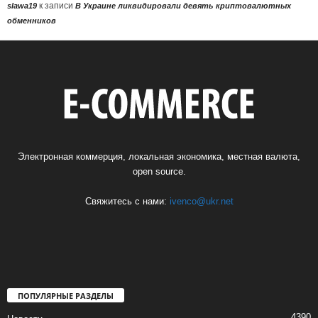
к записи
slawa19
В Украине ликвидировали девять криптовалютных
обменников
Электронная коммерция, локальная экономика, местная валюта,
open source.
Свяжитесь с нами:
ivenco@ukr.net
ПОПУЛЯРНЫЕ РАЗДЕЛЫ
4390