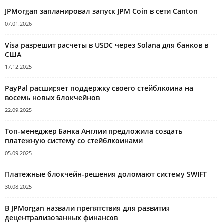
JPMorgan запланировал запуск JPM Coin в сети Canton
07.01.2026
Visa разрешит расчеты в USDC через Solana для банков в
США
17.12.2025
PayPal расширяет поддержку своего стейблкоина на
восемь новых блокчейнов
22.09.2025
Топ-менеджер Банка Англии предложила создать
платежную систему со стейблкоинами
05.09.2025
Платежные блокчейн-решения доломают систему SWIFT
30.08.2025
В JPMorgan назвали препятствия для развития
децентрализованных финансов