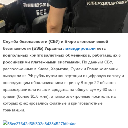
Служба безопасности (СБУ) и Бюро экономической
безопасности (БЭБ) Украины
ликвидировали
сеть
подпольных криптовалютных обменников, работавших с
российскими платежными системами.
По данным СБУ,
расположенные в Киеве, Харькове, Сумах и Ровно компании
выводили из РФ рубль путем конвертации в цифровую валюту и
последующим обналичиванием в гривну.В ходе 22 обысков
правоохранители изъяли средства на общую сумму 60 млн
гривен (более $1,6 млн), а также электронные носители, на
которых фиксировались фиатные и криптовалютные
транзакции.