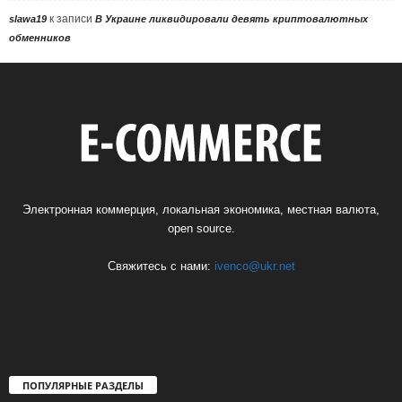
к записи
slawa19
В Украине ликвидировали девять криптовалютных
обменников
Электронная коммерция, локальная экономика, местная валюта,
open source.
Свяжитесь с нами:
ivenco@ukr.net
ПОПУЛЯРНЫЕ РАЗДЕЛЫ