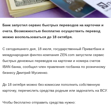
Банк запустил сервис быстрых переводов на карточки и
счета. Возможностью бесплатно осуществить перевод
можно воспользоваться до 18 октября.
С сегодняшнего дня, 18 июля, государственный Приватбанк и
международная финтех-компания ZEN.com запустили сервис
быстрых денежных переводов на карточки и номера счетов
IBAN банка, сообщил член правления госбанка по розничному
бизнесу Дмитрий Мусиенко.
До 18 октября можно без комиссии пополнить собственную
карточку, перечислить средства родным или задонатить на ВСУ.
Чтобы бесплатно отправить средства нужно: