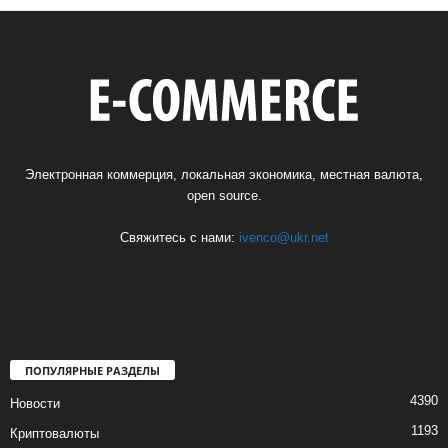
Электронная коммерция, локальная экономика, местная валюта,
open source.
Свяжитесь с нами:
ivenco@ukr.net
ПОПУЛЯРНЫЕ РАЗДЕЛЫ
4390
Новости
1193
Криптовалюты