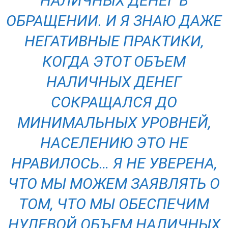
НАЛИЧНЫХ ДЕНЕГ В
ОБРАЩЕНИИ. И Я ЗНАЮ ДАЖЕ
НЕГАТИВНЫЕ ПРАКТИКИ,
КОГДА ЭТОТ ОБЪЕМ
НАЛИЧНЫХ ДЕНЕГ
СОКРАЩАЛСЯ ДО
МИНИМАЛЬНЫХ УРОВНЕЙ,
НАСЕЛЕНИЮ ЭТО НЕ
НРАВИЛОСЬ… Я НЕ УВЕРЕНА,
ЧТО МЫ МОЖЕМ ЗАЯВЛЯТЬ О
ТОМ, ЧТО МЫ ОБЕСПЕЧИМ
НУЛЕВОЙ ОБЪЕМ НАЛИЧНЫХ