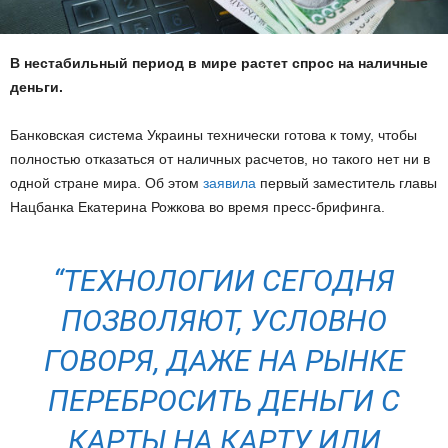
В нестабильный период в мире растет спрос на наличные
деньги.
Банковская система Украины технически готова к тому, чтобы
полностью отказаться от наличных расчетов, но такого нет ни в
одной стране мира. Об этом
заявила
первый заместитель главы
Нацбанка Екатерина Рожкова во время пресс-брифинга.
“ТЕХНОЛОГИИ СЕГОДНЯ
ПОЗВОЛЯЮТ, УСЛОВНО
ГОВОРЯ, ДАЖЕ НА РЫНКЕ
ПЕРЕБРОСИТЬ ДЕНЬГИ С
КАРТЫ НА КАРТУ ИЛИ