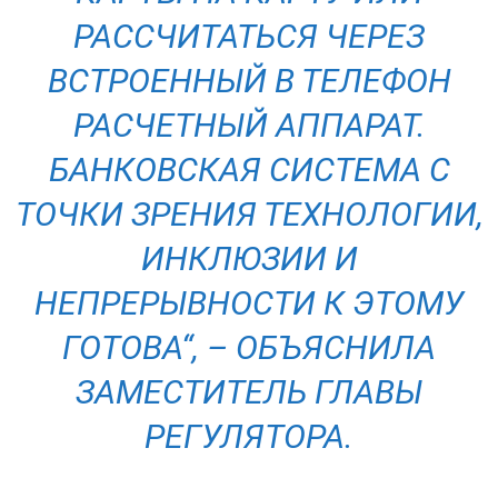
РАССЧИТАТЬСЯ ЧЕРЕЗ
ВСТРОЕННЫЙ В ТЕЛЕФОН
РАСЧЕТНЫЙ АППАРАТ.
БАНКОВСКАЯ СИСТЕМА С
ТОЧКИ ЗРЕНИЯ ТЕХНОЛОГИИ,
ИНКЛЮЗИИ И
НЕПРЕРЫВНОСТИ К ЭТОМУ
ГОТОВА“, – ОБЪЯСНИЛА
ЗАМЕСТИТЕЛЬ ГЛАВЫ
РЕГУЛЯТОРА.