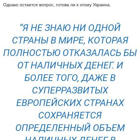
Однако остается вопрос, готова ли к этому Украина.
“Я НЕ ЗНАЮ НИ ОДНОЙ
СТРАНЫ В МИРЕ, КОТОРАЯ
ПОЛНОСТЬЮ ОТКАЗАЛАСЬ БЫ
ОТ НАЛИЧНЫХ ДЕНЕГ. И
БОЛЕЕ ТОГО, ДАЖЕ В
СУПЕРРАЗВИТЫХ
ЕВРОПЕЙСКИХ СТРАНАХ
СОХРАНЯЕТСЯ
ОПРЕДЕЛЕННЫЙ ОБЪЕМ