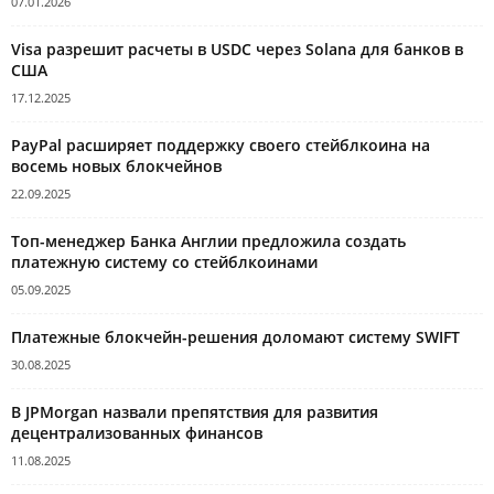
07.01.2026
Visa разрешит расчеты в USDC через Solana для банков в
США
17.12.2025
PayPal расширяет поддержку своего стейблкоина на
восемь новых блокчейнов
22.09.2025
Топ-менеджер Банка Англии предложила создать
платежную систему со стейблкоинами
05.09.2025
Платежные блокчейн-решения доломают систему SWIFT
30.08.2025
В JPMorgan назвали препятствия для развития
децентрализованных финансов
11.08.2025