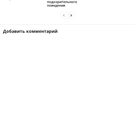
подозрительного
поведения
Добавить комментарий