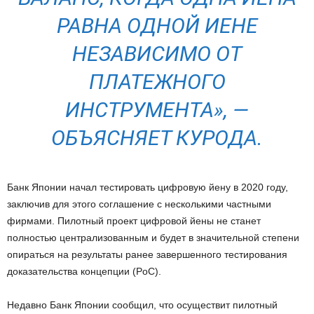
РАВНА ОДНОЙ ИЕНЕ
НЕЗАВИСИМО ОТ
ПЛАТЕЖНОГО
ИНСТРУМЕНТА», —
ОБЪЯСНЯЕТ КУРОДА.
Банк Японии начал тестировать цифровую йену в 2020 году,
заключив для этого соглашение с несколькими частными
фирмами. Пилотный проект цифровой йены не станет
полностью централизованным и будет в значительной степени
опираться на результаты ранее завершенного тестирования
доказательства концепции (PoC).
Недавно Банк Японии сообщил, что осуществит пилотный