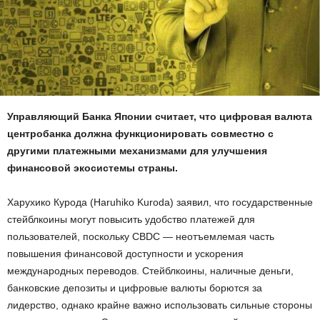
Управляющий Банка Японии считает, что цифровая валюта
центробанка должна функционировать совместно с
другими платежными механизмами для улучшения
финансовой экосистемы страны.
Харухико Курода (Haruhiko Kuroda) заявил, что государственные
стейблкоины могут повысить удобство платежей для
пользователей, поскольку CBDC — неотъемлемая часть
повышения финансовой доступности и ускорения
международных переводов. Стейблкоины, наличные деньги,
банковские депозиты и цифровые валюты борются за
лидерство, однако крайне важно использовать сильные стороны