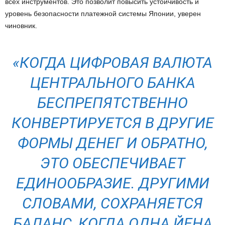
всех инструментов. Это позволит повысить устойчивость и
уровень безопасности платежной системы Японии, уверен
чиновник.
«КОГДА ЦИФРОВАЯ ВАЛЮТА
ЦЕНТРАЛЬНОГО БАНКА
БЕСПРЕПЯТСТВЕННО
КОНВЕРТИРУЕТСЯ В ДРУГИЕ
ФОРМЫ ДЕНЕГ И ОБРАТНО,
ЭТО ОБЕСПЕЧИВАЕТ
ЕДИНООБРАЗИЕ. ДРУГИМИ
СЛОВАМИ, СОХРАНЯЕТСЯ
БАЛАНС, КОГДА ОДНА ЙЕНА