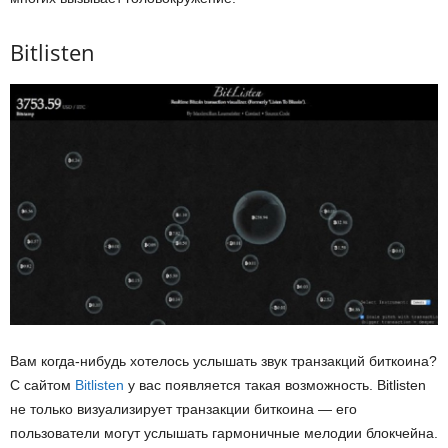
Bitlisten
Вам когда-нибудь хотелось услышать звук транзакций биткоина?
С сайтом
Bitlisten
у вас появляется такая возможность. Bitlisten
не только визуализирует транзакции биткоина — его
пользователи могут услышать гармоничные мелодии блокчейна.