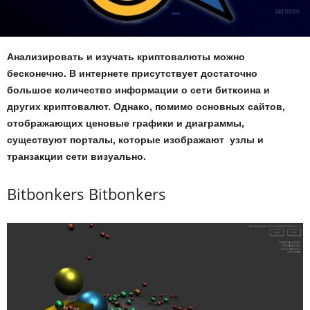
Анализировать и изучать криптовалюты можно
бесконечно. В интернете присутствует достаточно
большое количество информации о сети биткоина и
других криптовалют. Однако, помимо основных сайтов,
отображающих ценовые графики и диаграммы,
существуют порталы, которые изображают узлы и
транзакции сети визуально.
Bitbonkers Bitbonkers