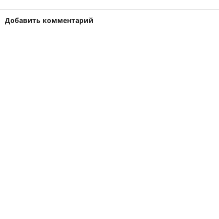
Добавить комментарий