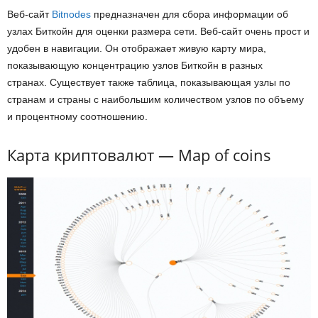
Веб-сайт
Bitnodes
предназначен для сбора информации об
узлах Биткойн для оценки размера сети. Веб-сайт очень прост и
удобен в навигации. Он отображает живую карту мира,
показывающую концентрацию узлов Биткойн в разных
странах. Существует также таблица, показывающая узлы по
странам и страны с наибольшим количеством узлов по объему
и процентному соотношению.
Карта криптовалют — Map of coins