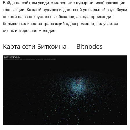
Войдя на сайт, вы увидите маленькие пузырьки, изображающие
транзакции. Каждый пузырек издает свой уникальный звук. Звуки
похожи на звон хрустальных бокалов, а когда происходит
большое количество транзакций одновременно, получается
очень интересная мелодия.
Карта сети Биткоина — Bitnodes