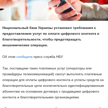
Национальный банк Украины установил требования к
предоставлению услуг по оплате цифрового контента и
благотворительности, чтобы предотвращать
мошеннические операции.
Об этом
сообщила
пресс-служба НБУ.
Так, поставщики таких платежных услуг (операторы или
провайдеры телекоммуникаций) смогут выполнять платежные
операции для оплаты цифрового контента и уплаты средств на
благотворительные цели исключительно идентифицированным
абонентам на основании договора с продавцами цифрового
контента и благотворительными организациями.