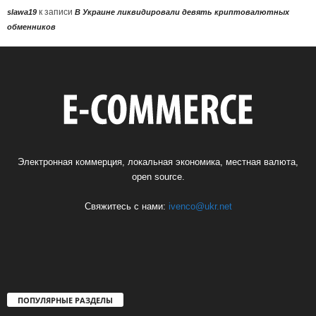
к записи
slawa19
В Украине ликвидировали девять криптовалютных
обменников
Электронная коммерция, локальная экономика, местная валюта,
open source.
Свяжитесь с нами:
ivenco@ukr.net
ПОПУЛЯРНЫЕ РАЗДЕЛЫ