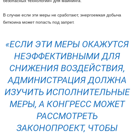
безопасных технологий» для майнинга.
В случае если эти меры не сработают, энергоемкая добыча
биткоина может попасть под запрет.
«ЕСЛИ ЭТИ МЕРЫ ОКАЖУТСЯ
НЕЭФФЕКТИВНЫМИ ДЛЯ
СНИЖЕНИЯ ВОЗДЕЙСТВИЯ,
АДМИНИСТРАЦИЯ ДОЛЖНА
ИЗУЧИТЬ ИСПОЛНИТЕЛЬНЫЕ
МЕРЫ, А КОНГРЕСС МОЖЕТ
РАССМОТРЕТЬ
ЗАКОНОПРОЕКТ, ЧТОБЫ