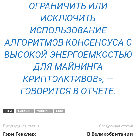
ОГРАНИЧИТЬ ИЛИ
ИСКЛЮЧИТЬ
ИСПОЛЬЗОВАНИЕ
АЛГОРИТМОВ КОНСЕНСУСА С
ВЫСОКОЙ ЭНЕРГОЕМКОСТЬЮ
ДЛЯ МАЙНИНГА
КРИПТОАКТИВОВ», —
ГОВОРИТСЯ В ОТЧЕТЕ.
ТЕГИ
БИТКОИН
МАЙНИНГ
США
Предыдущая статья
Следующая статья
Гэри Генслер:
В Великобритании