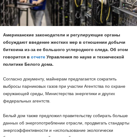
Американские законодатели и регулирующие органы
обсуждают введение жестких мер в отношении добычи
биткоина из-за ее большого углеродного следа. Об этом
говорится в
отчете
Управления по науке и технической
политике Белого дома.
Согласно документу, майнерам предлагается сократить
выбросы парниковых газов при участии Агентства по охране
окружающей среды, Министерства энергетики и других
федеральных агентств.
Белый дом также предложил правительству собирать больше
данных об энергопотреблении отрасли, продвигать стандарты
энергоэффективности и «использование экологически