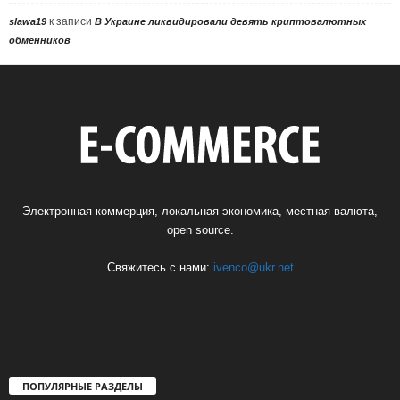
к записи
slawa19
В Украине ликвидировали девять криптовалютных
обменников
Электронная коммерция, локальная экономика, местная валюта,
open source.
Свяжитесь с нами:
ivenco@ukr.net
ПОПУЛЯРНЫЕ РАЗДЕЛЫ