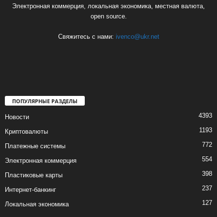
Электронная коммерция, локальная экономика, местная валюта,
open source.
Свяжитесь с нами:
ivenco@ukr.net
ПОПУЛЯРНЫЕ РАЗДЕЛЫ
4393
Новости
1193
Криптовалюты
772
Платежные системы
554
Электронная коммерция
398
Пластиковые карты
237
Интернет-банкинг
127
Локальная экономика