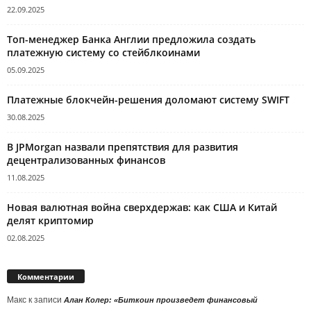
22.09.2025
Топ-менеджер Банка Англии предложила создать
платежную систему со стейблкоинами
05.09.2025
Платежные блокчейн-решения доломают систему SWIFT
30.08.2025
В JPMorgan назвали препятствия для развития
децентрализованных финансов
11.08.2025
Новая валютная война сверхдержав: как США и Китай
делят криптомир
02.08.2025
Комментарии
Макс
к записи
Алан Колер: «Биткоин произведет финансовый