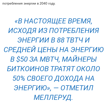
потребления энергии в 2040 году.
«В НАСТОЯЩЕЕ ВРЕМЯ,
ИСХОДЯ ИЗ ПОТРЕБЛЕНИЯ
ЭНЕРГИИ В 88 ТВТЧ И
СРЕДНЕЙ ЦЕНЫ НА ЭНЕРГИЮ
В $50 ЗА МВТЧ, МАЙНЕРЫ
БИТКОИНОВ ТРАТЯТ ОКОЛО
50% СВОЕГО ДОХОДА НА
ЭНЕРГИЮ», — ОТМЕТИЛ
МЕЛЛЕРУД.