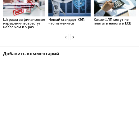
Штрафы за финансовые
Новый стандарт КЭП:
Какие ФЛП могут не
нарушения возрастут
что изменится
платить налоги и ЕСВ
более чем в 5 раз
Добавить комментарий