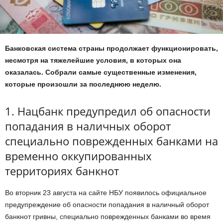
Банковская система страны продолжает функционировать,
несмотря на тяжелейшие условия, в которых она
оказалась. Собрали самые существенные изменения,
которые произошли за последнюю неделю.
1. Нацбанк предупредил об опасности
попадания в наличных оборот
специально поврежденных банками на
временно оккупированных
территориях банкнот
Во вторник 23 августа на сайте НБУ появилось официальное
предупреждение об опасности попадания в наличный оборот
банкнот гривны, специально поврежденных банками во время