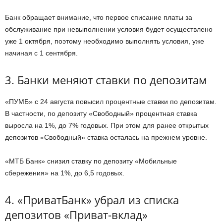
Банк обращает внимание, что первое списание платы за
обслуживание при невыполнении условия будет осуществлено
уже 1 октября, поэтому необходимо выполнять условия, уже
начиная с 1 сентября.
3. Банки меняют ставки по депозитам
«ПУМБ» с 24 августа повысил процентные ставки по депозитам.
В частности, по депозиту «Свободный» процентная ставка
выросла на 1%, до 7% годовых. При этом для ранее открытых
депозитов «Свободный» ставка осталась на прежнем уровне.
«МТБ Банк» снизил ставку по депозиту «Мобильные
сбережения» на 1%, до 6,5 годовых.
4. «ПриватБанк» убрал из списка
депозитов «Приват-вклад»