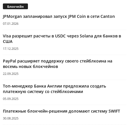
Блокчейн
JPMorgan запланировал запуск JPM Coin в сети Canton
07.01.2026
Visa разрешит расчеты в USDC через Solana для банков в
США
17.12.2025
PayPal расширяет поддержку своего стейблкоина на
восемь новых блокчейнов
22.09.2025
Топ-менеджер Банка Англии предложила создать
платежную систему со стейблкоинами
05.09.2025
Платежные блокчейн-решения доломают систему SWIFT
30.08.2025