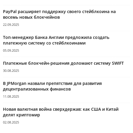
PayPal расширяет поддержку своего стейблкоина на
восемь новых блокчейнов
22.09.2025
Топ-менеджер Банка Англии предложила создать
платежную систему со стейблкоинами
05.09.2025
Платежные блокчейн-решения доломают систему SWIFT
30.08.2025
В JPMorgan назвали препятствия для развития
децентрализованных финансов
11.08.2025
Новая валютная война сверхдержав: как США и Китай
делят криптомир
02.08.2025