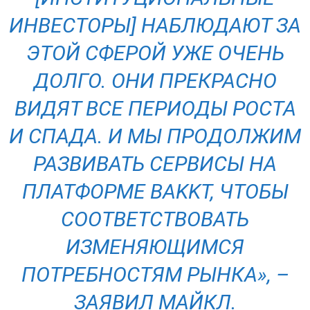
ИНВЕСТОРЫ] НАБЛЮДАЮТ ЗА
ЭТОЙ СФЕРОЙ УЖЕ ОЧЕНЬ
ДОЛГО. ОНИ ПРЕКРАСНО
ВИДЯТ ВСЕ ПЕРИОДЫ РОСТА
И СПАДА. И МЫ ПРОДОЛЖИМ
РАЗВИВАТЬ СЕРВИСЫ НА
ПЛАТФОРМЕ BAKKT, ЧТОБЫ
СООТВЕТСТВОВАТЬ
ИЗМЕНЯЮЩИМСЯ
ПОТРЕБНОСТЯМ РЫНКА», –
ЗАЯВИЛ МАЙКЛ.