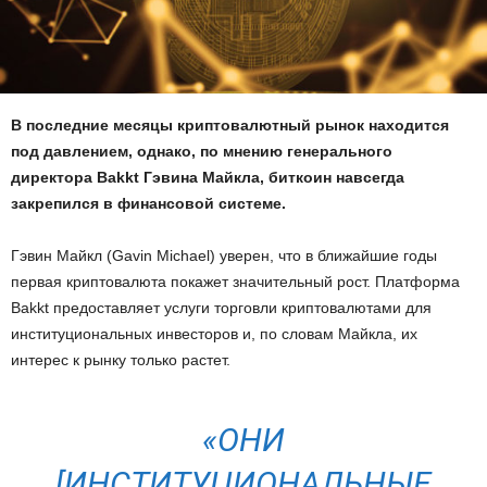
В последние месяцы криптовалютный рынок находится
под давлением, однако, по мнению генерального
директора Bakkt Гэвина Майкла, биткоин навсегда
закрепился в финансовой системе.
Гэвин Майкл (Gavin Michael) уверен, что в ближайшие годы
первая криптовалюта покажет значительный рост. Платформа
Bakkt предоставляет услуги торговли криптовалютами для
институциональных инвесторов и, по словам Майкла, их
интерес к рынку только растет.
«ОНИ
[ИНСТИТУЦИОНАЛЬНЫЕ