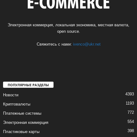
Электронная коммерция, локальная экономика, местная валюта,
open source.
Свяжитесь с нами:
ivenco@ukr.net
ПОПУЛЯРНЫЕ РАЗДЕЛЫ
4393
Новости
1193
Криптовалюты
772
Платежные системы
554
Электронная коммерция
398
Пластиковые карты