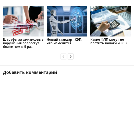
Штрафы за финансовые
Новый стандарт КЭП:
Какие ФЛП могут не
нарушения возрастут
что изменится
платить налоги и ЕСВ
более чем в 5 раз
Добавить комментарий