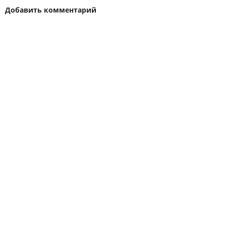
Добавить комментарий