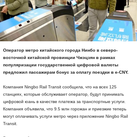
Оператор метро китайского города Нинбо в северо-
восточной китайской провинции Чжэцзян в рамках
популяризации государственной цифровой валюты
предложил пассажирам бонус за оплату поездки в e-CNY.
Компания Ningbo Rail Transit сообщила, что на всех 125
станциях, которые обслуживает оператор, будут принимать
цифровой юань в качестве платежа за транспортные услуги.
Компания объявила, что 9.5 млн горожан и приезжие теперь
могут оплачивать услуги метро через приложение Ningbo Rail
Transit.