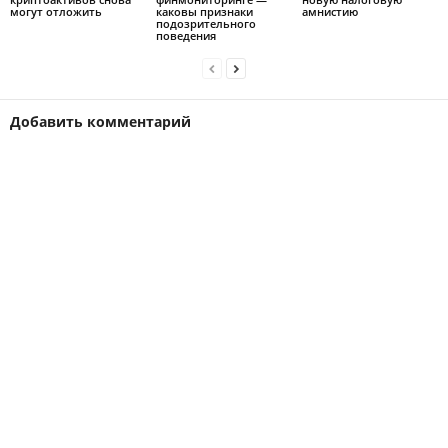
могут отложить
каковы признаки
амнистию
подозрительного
поведения
Добавить комментарий