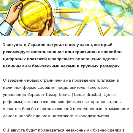
1 августа в Израиле вступил в силу закон, который
рекомендует использование альтернативных способов
цифровых платежей и запрещает совершение сделок
наличными и банковскими чеками в крупных размерах.
О введении новых ограничений на проведение платежей в
наличной форме сообщил представитель Налогового
управления Израиля Тамар Брача (Tamar Bracha). Целью
реформы, согласно заявлению фискальных органов страны,
является борьба с организованной преступностью, отмыванием
денег и несоблюдением налогового законодательства.
С 1 августа будут признаваться незаконными бизнес-сделки в