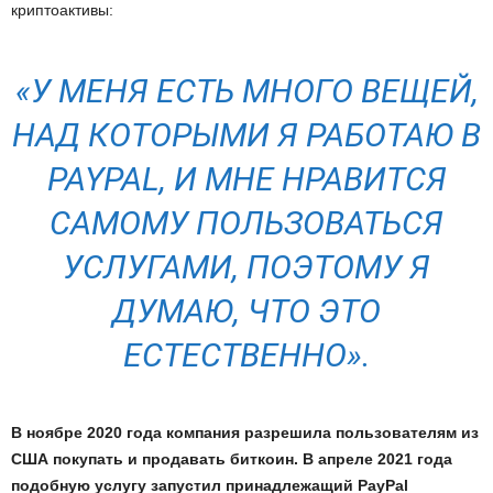
криптоактивы:
«У МЕНЯ ЕСТЬ МНОГО ВЕЩЕЙ,
НАД КОТОРЫМИ Я РАБОТАЮ В
PAYPAL, И МНЕ НРАВИТСЯ
САМОМУ ПОЛЬЗОВАТЬСЯ
УСЛУГАМИ, ПОЭТОМУ Я
ДУМАЮ, ЧТО ЭТО
ЕСТЕСТВЕННО».
В ноябре 2020 года компания разрешила пользователям из
США покупать и продавать биткоин. В апреле 2021 года
подобную услугу запустил принадлежащий PayPal