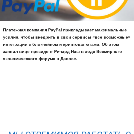
Платежная компания PayPal прикладывает максимальные
усилия, чтобы внедрить в свои сервисы «все возможные»
интеграции с блокчейном и криптовалютами. Об этом
заявил вице-президент Ричард Нэш в ходе Всемирного
экономического форума в Давосе.