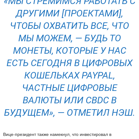
«МЫ СТРЕМИМСЯ РАБОТАТЬ С
ДРУГИМИ [ПРОЕКТАМИ],
ЧТОБЫ ОХВАТИТЬ ВСЕ, ЧТО
МЫ МОЖЕМ, — БУДЬ ТО
МОНЕТЫ, КОТОРЫЕ У НАС
ЕСТЬ СЕГОДНЯ В ЦИФРОВЫХ
КОШЕЛЬКАХ PAYPAL,
ЧАСТНЫЕ ЦИФРОВЫЕ
ВАЛЮТЫ ИЛИ
CBDC
В
БУДУЩЕМ», — ОТМЕТИЛ НЭШ.
Вице-президент также намекнул, что инвестировал в