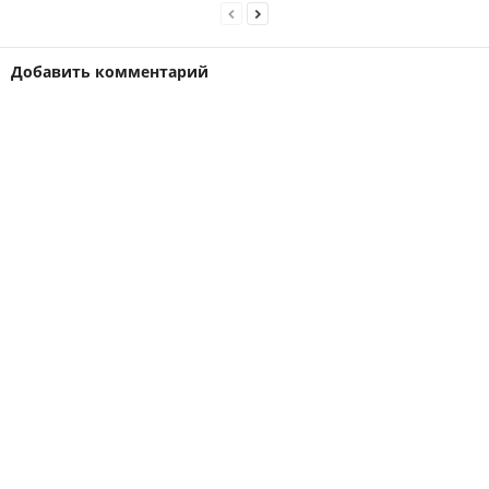
Добавить комментарий