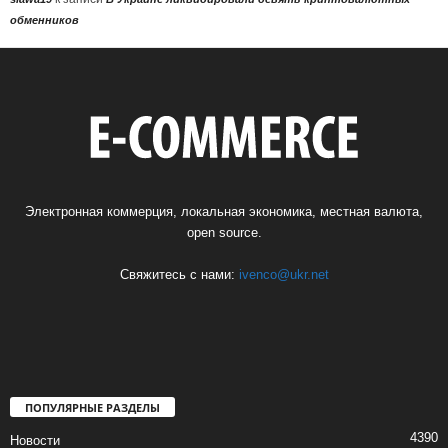
обменников
Электронная коммерция, локальная экономика, местная валюта,
open source.
Свяжитесь с нами:
ivenco@ukr.net
ПОПУЛЯРНЫЕ РАЗДЕЛЫ
4390
Новости