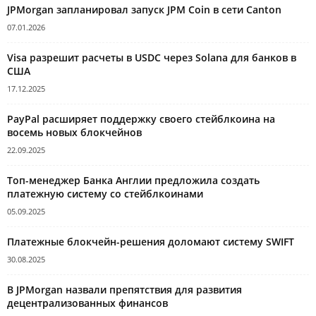
JPMorgan запланировал запуск JPM Coin в сети Canton
07.01.2026
Visa разрешит расчеты в USDC через Solana для банков в
США
17.12.2025
PayPal расширяет поддержку своего стейблкоина на
восемь новых блокчейнов
22.09.2025
Топ-менеджер Банка Англии предложила создать
платежную систему со стейблкоинами
05.09.2025
Платежные блокчейн-решения доломают систему SWIFT
30.08.2025
В JPMorgan назвали препятствия для развития
децентрализованных финансов