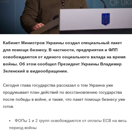
Кабинет Министров Украины создал специальный пакет
для помощи бизнесу. В частности, предприятия и ФЛП
освобождаются от единого социального вклада на время
войны. Об этом сообщил Президент Украины Владимир
Зеленский в видеообращении.
Сегодня глава государства рассказал о том Украина уже
продумывает план действий по восстановлению государства
после победы в войне, и также, что пакет помощи бизнесу уже
готов.
ФОПы 1 и 2 групп освобождаются от оплаты ЕСВ на весь
период войны