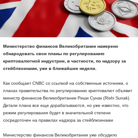
Министерство финансов Великобритании намерено
обнародовать свои планы по регулированию
криптовалютной индустрии, в частности, по надзору за
стейблкоинами, уже в ближайшие недели.
Как сообщает CNBC со ссылкой на собственные источники, о
планах правительства по регулированию криптовалют объявит
министр финансов Великобритании Риши Сунак (Rishi Sunak).
Детали плана все еще дорабатываются, но уже известно, что
режим регулирования будет в значительной степени
сосредоточен на правилах надзора за стейблкоинами.
Министерство финансов Великобритании уже обсудило