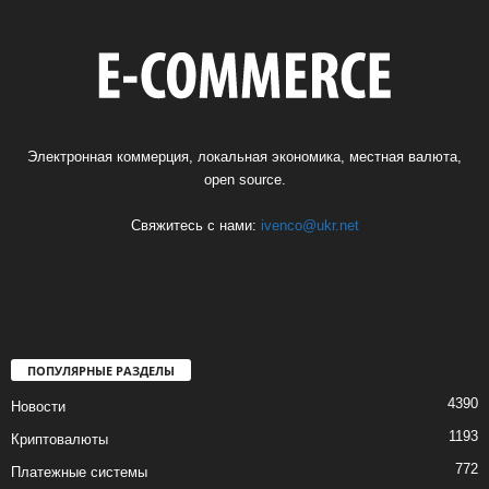
Электронная коммерция, локальная экономика, местная валюта,
open source.
Свяжитесь с нами:
ivenco@ukr.net
ПОПУЛЯРНЫЕ РАЗДЕЛЫ
4390
Новости
1193
Криптовалюты
772
Платежные системы