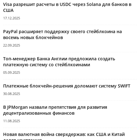
Visa разрешит расчеты в USDC через Solana для банков в
США
17.12.2025
PayPal расширяет поддержку своего стейблкоина на
восемь новых блокчейнов
22.09.2025
Топ-менеджер Банка Англии предложила создать
платежную систему со стейблкоинами
05.09.2025
Платежные блокчейн-решения доломают систему SWIFT
30.08.2025
В JPMorgan назвали препятствия для развития
децентрализованных финансов
11.08.2025
Новая валютная война сверхдержав: как США и Китай