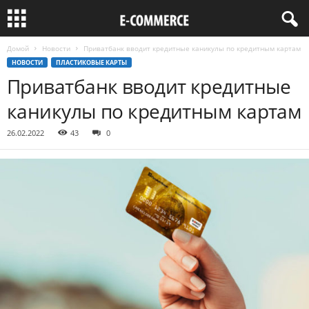
Домой
Новости
Приватбанк вводит кредитные каникулы по кредитным картам
НОВОСТИ
ПЛАСТИКОВЫЕ КАРТЫ
Приватбанк вводит кредитные
каникулы по кредитным картам
26.02.2022
43
0