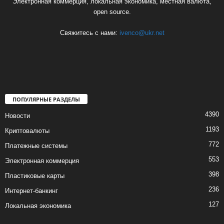
Электронная коммерция, локальная экономика, местная валюта,
open source.
Свяжитесь с нами:
ivenco@ukr.net
ПОПУЛЯРНЫЕ РАЗДЕЛЫ
4390
Новости
1193
Криптовалюты
772
Платежные системы
553
Электронная коммерция
398
Пластиковые карты
236
Интернет-банкинг
127
Локальная экономика