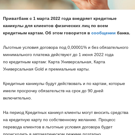
Приватбанк с 1 марта 2022 года внедряет кредитные
каникулы для клиентов физических лиц по всем
кредитным картам. Об этом говорится в
сообщении
банка.
Льготные условия договора под 0,00001% и без обязательного
минимального платежа действуют до 1 июня 2022 года
по кредитным картам: Карта Универсальная, Карта
Универсальная Gold и премиальные карты.
Кредитные каникулы будут действовать и по картам, которые
имели просрочку обязательств на срок до 90 дней
включительно.
На период Кредитных каникул клиенты могут вносить средства
на кредитную карту по собственному желанию. Процесс
перевода клиентов в льготные условия договора будет
происходить в автоматическом режиме поэтапно.