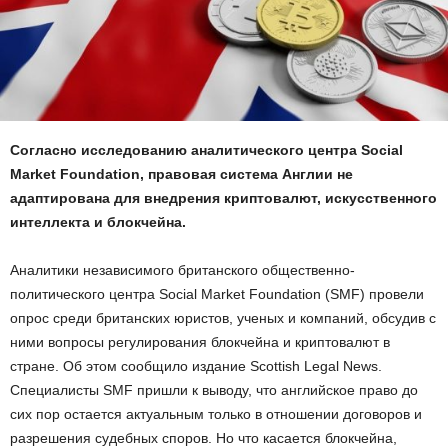
Согласно исследованию аналитического центра Social
Market Foundation, правовая система Англии не
адаптирована для внедрения криптовалют, искусственного
интеллекта и блокчейна.
Аналитики независимого британского общественно-
политического центра Social Market Foundation (SMF) провели
опрос среди британских юристов, ученых и компаний, обсудив с
ними вопросы регулирования блокчейна и криптовалют в
стране. Об этом сообщило издание Scottish Legal News.
Специалисты SMF пришли к выводу, что английское право до
сих пор остается актуальным только в отношении договоров и
разрешения судебных споров. Но что касается блокчейна,