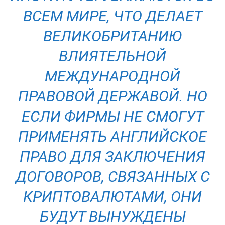
ВСЕМ МИРЕ, ЧТО ДЕЛАЕТ
ВЕЛИКОБРИТАНИЮ
ВЛИЯТЕЛЬНОЙ
МЕЖДУНАРОДНОЙ
ПРАВОВОЙ ДЕРЖАВОЙ. НО
ЕСЛИ ФИРМЫ НЕ СМОГУТ
ПРИМЕНЯТЬ АНГЛИЙСКОЕ
ПРАВО ДЛЯ ЗАКЛЮЧЕНИЯ
ДОГОВОРОВ, СВЯЗАННЫХ С
КРИПТОВАЛЮТАМИ, ОНИ
БУДУТ ВЫНУЖДЕНЫ