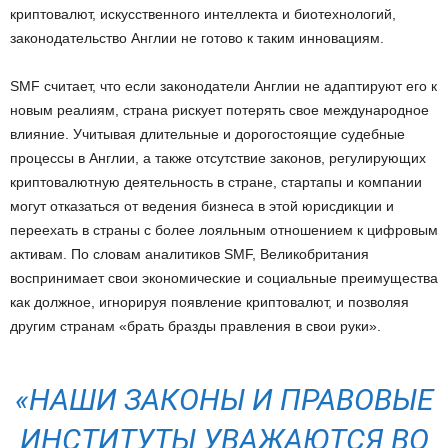
криптовалют, искусственного интеллекта и биотехнологий,
законодательство Англии не готово к таким инновациям.
SMF считает, что если законодатели Англии не адаптируют его к
новым реалиям, страна рискует потерять свое международное
влияние. Учитывая длительные и дорогостоящие судебные
процессы в Англии, а также отсутствие законов, регулирующих
криптовалютную деятельность в стране, стартапы и компании
могут отказаться от ведения бизнеса в этой юрисдикции и
переехать в страны с более лояльным отношением к цифровым
активам. По словам аналитиков SMF, Великобритания
воспринимает свои экономические и социальные преимущества
как должное, игнорируя появление криптовалют, и позволяя
другим странам «брать бразды правления в свои руки».
«НАШИ ЗАКОНЫ И ПРАВОВЫЕ
ИНСТИТУТЫ УВАЖАЮТСЯ ВО