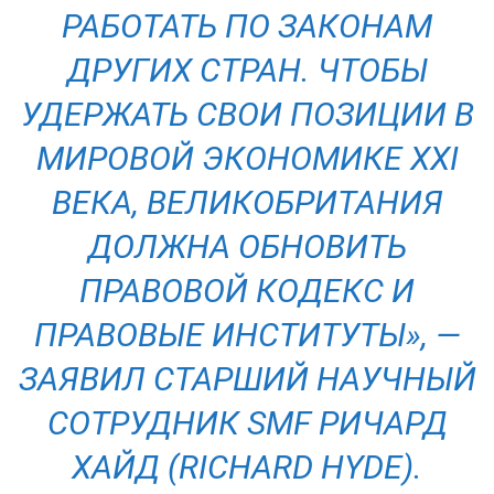
РАБОТАТЬ ПО ЗАКОНАМ
ДРУГИХ СТРАН. ЧТОБЫ
УДЕРЖАТЬ СВОИ ПОЗИЦИИ В
МИРОВОЙ ЭКОНОМИКЕ XXI
ВЕКА, ВЕЛИКОБРИТАНИЯ
ДОЛЖНА ОБНОВИТЬ
ПРАВОВОЙ КОДЕКС И
ПРАВОВЫЕ ИНСТИТУТЫ», —
ЗАЯВИЛ СТАРШИЙ НАУЧНЫЙ
СОТРУДНИК SMF РИЧАРД
ХАЙД (RICHARD HYDE).