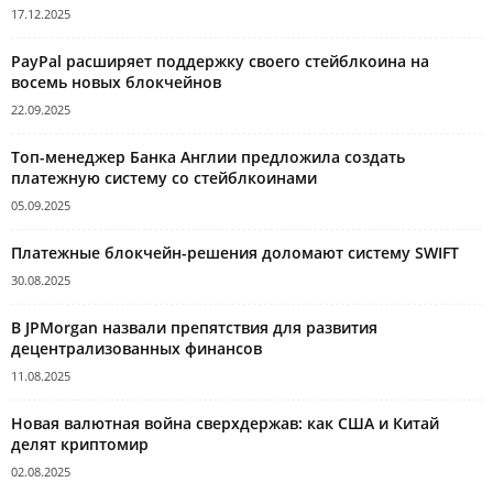
17.12.2025
PayPal расширяет поддержку своего стейблкоина на
восемь новых блокчейнов
22.09.2025
Топ-менеджер Банка Англии предложила создать
платежную систему со стейблкоинами
05.09.2025
Платежные блокчейн-решения доломают систему SWIFT
30.08.2025
В JPMorgan назвали препятствия для развития
децентрализованных финансов
11.08.2025
Новая валютная война сверхдержав: как США и Китай
делят криптомир
02.08.2025