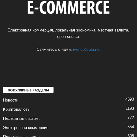
Электронная коммерция, локальная экономика, местная валюта,
open source.
Свяжитесь с нами:
ivenco@ukr.net
ПОПУЛЯРНЫЕ РАЗДЕЛЫ
4393
Новости
1193
Криптовалюты
772
Платежные системы
554
Электронная коммерция
398
Пластиковые карты