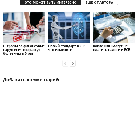
ЭТО МОЖЕТ БЫТЬ ИНТЕРЕСНО
ЕЩЕ ОТ АВТОРА
Штрафы за финансовые
Новый стандарт КЭП:
Какие ФЛП могут не
нарушения возрастут
что изменится
платить налоги и ЕСВ
более чем в 5 раз
Добавить комментарий