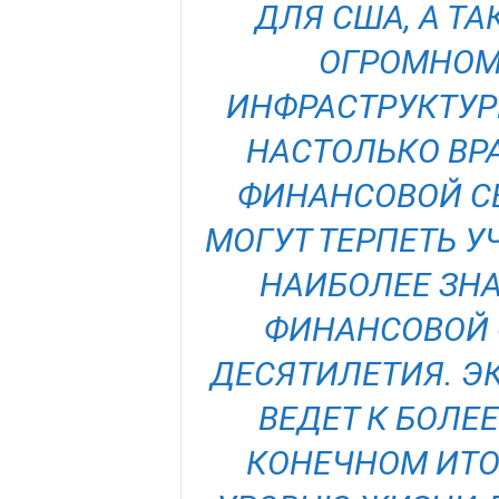
ДЛЯ США, А Т
ОГРОМНОМ
ИНФРАСТРУКТУР
НАСТОЛЬКО ВР
ФИНАНСОВОЙ СВ
МОГУТ ТЕРПЕТЬ У
НАИБОЛЕЕ ЗН
ФИНАНСОВОЙ 
ДЕСЯТИЛЕТИЯ. Э
ВЕДЕТ К БОЛЕЕ
КОНЕЧНОМ ИТО