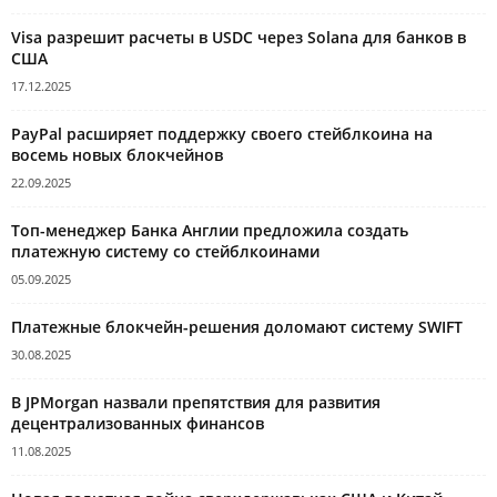
Visa разрешит расчеты в USDC через Solana для банков в
США
17.12.2025
PayPal расширяет поддержку своего стейблкоина на
восемь новых блокчейнов
22.09.2025
Топ-менеджер Банка Англии предложила создать
платежную систему со стейблкоинами
05.09.2025
Платежные блокчейн-решения доломают систему SWIFT
30.08.2025
В JPMorgan назвали препятствия для развития
децентрализованных финансов
11.08.2025