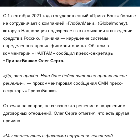
С 1 сентября 2021 года государственный «ПриватБанк» больше
не сотрудничает с компанией «ГлобалМани» (Globalmoney),
которую Нацполиция подозревает в в отмывании и выведении
средств в Россию. Причина — нарушение системы
определенных правил финмониторинга. Об этом в
комментарии «ФАКТАМ» сообщил
пресс-секретарь
«ПриватБанка» Олег Серга.
«Да, это правда. Наш банк действительно принял такое
решение»,
— прокомментировал сообщения СМИ пресс-
секретарь «ПриватБанка».
Отвечая на вопрос, не связано это решение с нарушением
договорных отношений, Олег Серга отметил, что есть другая
причина.
«Мы столкнулись с фактами нарушения системой