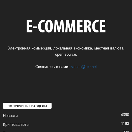
Электронная коммерция, локальная экономика, местная валюта,
open source.
Свяжитесь с нами:
ivenco@ukr.net
ПОПУЛЯРНЫЕ РАЗДЕЛЫ
4390
Новости
1193
Криптовалюты