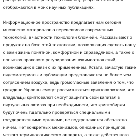
отображаются в моих научных публикациях.
Информационное пространство предлагает нам сегодня
множество материалов о перспективах современных
технологий, в частности технологии блокчейн. Рассказывают о
продуктах на базе этой технологии, позволяющих сделать нашу
с вами жизнь понятной, комфортной и справедливой, а также о
попытках правового регулирования взаимоотношений,
возникающих в связи с их применением. Кстати, зачастую такие
видеоматериалы и публикации представляются не более чем
сотрясением воздуха, ведь громогласные заявления о том, что
граждане Украины смогут рассчитываться криптовалютами, что
владельцы криптовалют смогут защитить свой капитал в
виртуальных активах при необходимости, что криптобиржи
будут очень тщательно проверяться специальными
государственными органами, не подкрепляются абсолютно
ничем. Нет конкретных механизмов, описанных принципов,
четкого терминологического аппарата, а также действенного