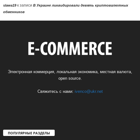
к записи
slawa19
В Украине ликвидировали девять криптовалютных
обменников
Электронная коммерция, локальная экономика, местная валюта,
open source.
Свяжитесь с нами:
ivenco@ukr.net
ПОПУЛЯРНЫЕ РАЗДЕЛЫ