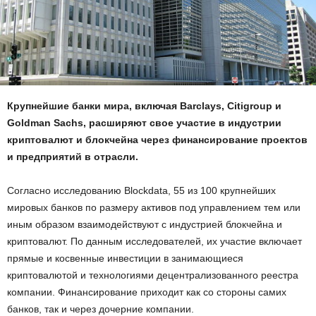
Крупнейшие банки мира, включая Barclays, Citigroup и
Goldman Sachs, расширяют свое участие в индустрии
криптовалют и блокчейна через финансирование проектов
и предприятий в отрасли.
Согласно исследованию Blockdata, 55 из 100 крупнейших
мировых банков по размеру активов под управлением тем или
иным образом взаимодействуют с индустрией блокчейна и
криптовалют. По данным исследователей, их участие включает
прямые и косвенные инвестиции в занимающиеся
криптовалютой и технологиями децентрализованного реестра
компании. Финансирование приходит как со стороны самих
банков, так и через дочерние компании.