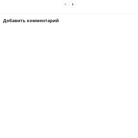
Добавить комментарий