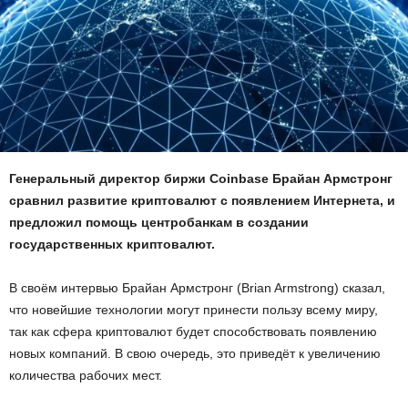
Генеральный директор биржи Coinbase Брайан Армстронг
сравнил развитие криптовалют с появлением Интернета, и
предложил помощь центробанкам в создании
государственных криптовалют.
В своём интервью Брайан Армстронг (Brian Armstrong) сказал,
что новейшие технологии могут принести пользу всему миру,
так как сфера криптовалют будет способствовать появлению
новых компаний. В свою очередь, это приведёт к увеличению
количества рабочих мест.