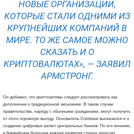
НОВЫЕ ОРГАНИЗАЦИИ,
КОТОРЫЕ СТАЛИ ОДНИМИ ИЗ
КРУПНЕЙШИХ КОМПАНИЙ В
МИРЕ. ТО ЖЕ САМОЕ МОЖНО
СКАЗАТЬ И О
КРИПТОВАЛЮТАХ», — ЗАЯВИЛ
АРМСТРОНГ.
Он добавил, что криптоактивы следует рассматривать как
дополнение к традиционной экономике. В таком случае
правительства, наряду с обычными гражданами, могут получить
от этого огромную выгоду. Основатель Coinbase высказался и о
создании цифровых валют центральных банков. По его мнению,
в ближайшем будущем каждая развитая страна запустит