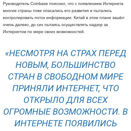
Руководитель Coinbase пояснил, что с появлением Интернета
многие страны тоже опасались его развития и пытались
контролировать поток информации. Китай в этом плане зашёл
очень далеко, до сих пытаясь осуществлять надзор за
Интернетом по мере своих возможностей.
«НЕСМОТРЯ НА СТРАХ ПЕРЕД
НОВЫМ, БОЛЬШИНСТВО
СТРАН В СВОБОДНОМ МИРЕ
ПРИНЯЛИ ИНТЕРНЕТ, ЧТО
ОТКРЫЛО ДЛЯ ВСЕХ
ОГРОМНЫЕ ВОЗМОЖНОСТИ. В
ИНТЕРНЕТЕ ПОЯВИЛИСЬ