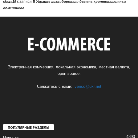
к записи
slawa19
В Украине ликвидировали девять криптовалютных
обменников
Электронная коммерция, локальная экономика, местная валюта,
open source.
Свяжитесь с нами:
ivenco@ukr.net
ПОПУЛЯРНЫЕ РАЗДЕЛЫ
4390
Новости