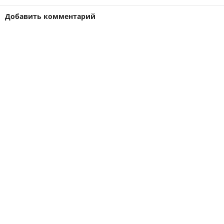
Добавить комментарий