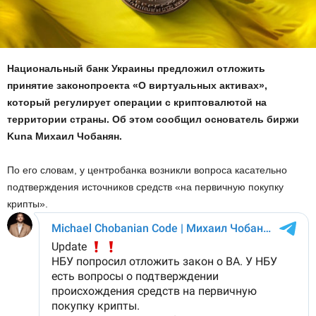
Национальный банк Украины предложил отложить
принятие законопроекта «О виртуальных активах»,
который регулирует операции с криптовалютой на
территории страны. Об этом сообщил основатель биржи
Kuna Михаил Чобанян.
По его словам, у центробанка возникли вопроса касательно
подтверждения источников средств «на первичную покупку
крипты».