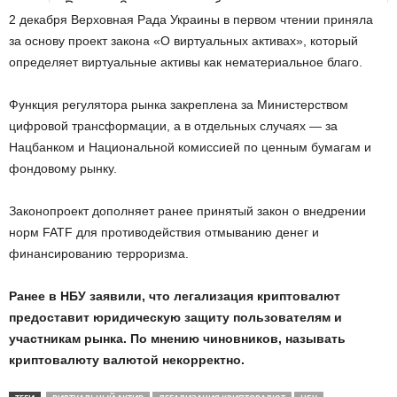
2 декабря Верховная Рада Украины в первом чтении приняла
за основу проект закона «О виртуальных активах», который
определяет виртуальные активы как нематериальное благо.
Функция регулятора рынка закреплена за Министерством
цифровой трансформации, а в отдельных случаях — за
Нацбанком и Национальной комиссией по ценным бумагам и
фондовому рынку.
Законопроект дополняет ранее принятый закон о внедрении
норм FATF для противодействия отмыванию денег и
финансированию терроризма.
Ранее в НБУ заявили, что легализация криптовалют
предоставит юридическую защиту пользователям и
участникам рынка. По мнению чиновников, называть
криптовалюту валютой некорректно.