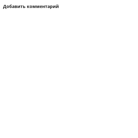
Добавить комментарий