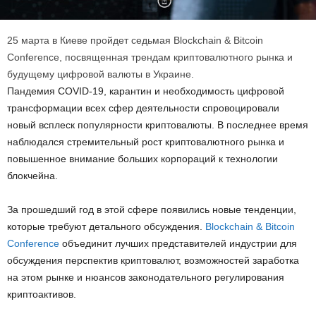
25 марта в Киеве пройдет седьмая Blockchain & Bitcoin
Conference, посвященная трендам криптовалютного рынка и
будущему цифровой валюты в Украине.
Пандемия COVID-19, карантин и необходимость цифровой
трансформации всех сфер деятельности спровоцировали
новый всплеск популярности криптовалюты. В последнее время
наблюдался стремительный рост криптовалютного рынка и
повышенное внимание больших корпораций к технологии
блокчейна.
За прошедший год в этой сфере появились новые тенденции,
которые требуют детального обсуждения.
Blockchain & Bitcoin
Conference
объединит лучших представителей индустрии для
обсуждения перспектив криптовалют, возможностей заработка
на этом рынке и нюансов законодательного регулирования
криптоактивов.