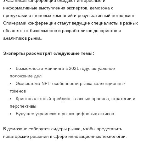
Участников конференции ожидают интересные и
информативные выступления экспертов, демозона с
продуктами от топовых компаний и результативный нетворкинг.
Спикерами конференции станут ведущие специалисты в разных
областях: от бизнесменов и разработчиков до юристов и
аналитиков рынка.
Эксперты рассмотрят следующие темы:
Возможности майнинга в 2021 году: актуальное
положение дел
Экосистема NFT: особенности рынка коллекционных
токенов
Криптовалютный трейдинг: главные правила, стратегии и
перспективы
Будущее украинского рынка цифровых активов
В демозоне соберутся лидеры рынка, чтобы представить
новаторские решения в сфере инновационных технологий.