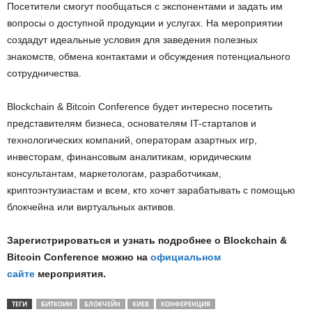
Посетители смогут пообщаться с экспонентами и задать им
вопросы о доступной продукции и услугах. На мероприятии
создадут идеальные условия для заведения полезных
знакомств, обмена контактами и обсуждения потенциального
сотрудничества.
Blockchain & Bitcoin Conference будет интересно посетить
представителям бизнеса, основателям IT-стартапов и
технологических компаний, операторам азартных игр,
инвесторам, финансовым аналитикам, юридическим
консультантам, маркетологам, разработчикам,
криптоэнтузиастам и всем, кто хочет зарабатывать с помощью
блокчейна или виртуальных активов.
Зарегистрироваться и узнать подробнее о Blockchain &
Bitcoin Conference можно на
официальном
сайте
мероприятия.
ТЕГИ
БИТКОИН
БЛОКЧЕЙН
КИЕВ
КОНФЕРЕНЦИЯ