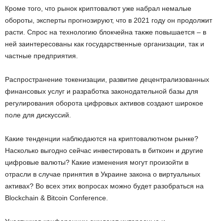
Кроме того, что рынок криптовалют уже набрал немалые
обороты, эксперты прогнозируют, что в 2021 году он продолжит
расти. Спрос на технологию блокчейна также повышается – в
ней заинтересованы как государственные организации, так и
частные предприятия.
Распространение токенизации, развитие децентрализованных
финансовых услуг и разработка законодательной базы для
регулирования оборота цифровых активов создают широкое
поле для дискуссий.
Какие тенденции наблюдаются на криптовалютном рынке?
Насколько выгодно сейчас инвестировать в биткоин и другие
цифровые валюты? Какие изменения могут произойти в
отрасли в случае принятия в Украине закона о виртуальных
активах? Во всех этих вопросах можно будет разобраться на
Blockchain & Bitcoin Conference.