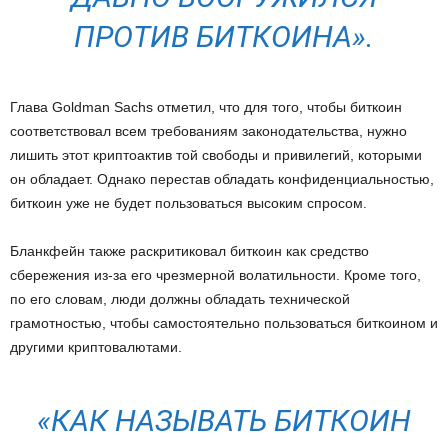
ПРОТИВ БИТКОИНА».
Глава Goldman Sachs отметил, что для того, чтобы биткоин
соответствовал всем требованиям законодательства, нужно
лишить этот криптоактив той свободы и привилегий, которыми
он обладает. Однако перестав обладать конфиденциальностью,
биткоин уже не будет пользоваться высоким спросом.
Бланкфейн также раскритиковал биткоин как средство
сбережения из-за его чрезмерной волатильности. Кроме того,
по его словам, люди должны обладать технической
грамотностью, чтобы самостоятельно пользоваться биткоином и
другими криптовалютами.
«КАК НАЗЫВАТЬ БИТКОИН