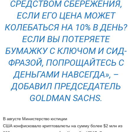
СРЕДСТВОМ СБЕРЕЖЕНИЯ,
ЕСЛИ ЕГО ЦЕНА МОЖЕТ
КОЛЕБАТЬСЯ НА 10% В ДЕНЬ?
ЕСЛИ ВЫ ПОТЕРЯЕТЕ
БУМАЖКУ С КЛЮЧОМ И СИД-
ФРАЗОЙ, ПОПРОЩАЙТЕСЬ С
ДЕНЬГАМИ НАВСЕГДА», –
ДОБАВИЛ ПРЕДСЕДАТЕЛЬ
GOLDMAN SACHS.
В августе Министерство юстиции
США конфисковало криптовалюты на сумму более $2 млн из