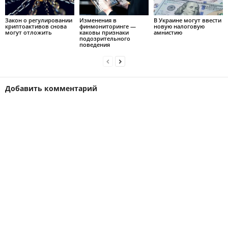
Закон о регулировании
Изменения в
В Украине могут ввести
криптоактивов снова
финмониторинге —
новую налоговую
могут отложить
каковы признаки
амнистию
подозрительного
поведения
Добавить комментарий