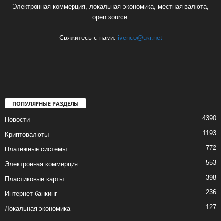
Электронная коммерция, локальная экономика, местная валюта,
open source.
Свяжитесь с нами:
ivenco@ukr.net
ПОПУЛЯРНЫЕ РАЗДЕЛЫ
4390
Новости
1193
Криптовалюты
772
Платежные системы
553
Электронная коммерция
398
Пластиковые карты
236
Интернет-банкинг
127
Локальная экономика