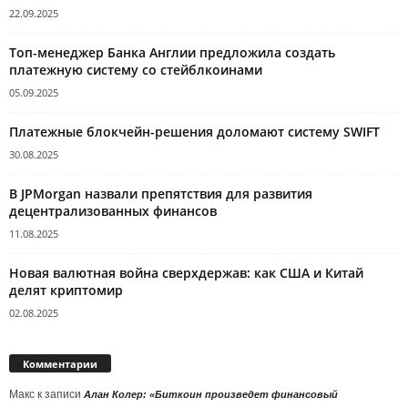
22.09.2025
Топ-менеджер Банка Англии предложила создать
платежную систему со стейблкоинами
05.09.2025
Платежные блокчейн-решения доломают систему SWIFT
30.08.2025
В JPMorgan назвали препятствия для развития
децентрализованных финансов
11.08.2025
Новая валютная война сверхдержав: как США и Китай
делят криптомир
02.08.2025
Комментарии
Макс
к записи
Алан Колер: «Биткоин произведет финансовый