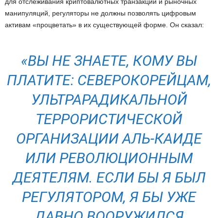
для отслеживания криптовалютных транзакций и рыночных
манипуляций, регуляторы не должны позволять цифровым
активам «процветать» в их существующей форме. Он сказал:
«ВЫ НЕ ЗНАЕТЕ, КОМУ ВЫ
ПЛАТИТЕ: СЕВЕРОКОРЕЙЦАМ,
УЛЬТРАРАДИКАЛЬНОЙ
ТЕРРОРИСТИЧЕСКОЙ
ОРГАНИЗАЦИИ АЛЬ-КАИДЕ
ИЛИ РЕВОЛЮЦИОННЫМ
ДЕЯТЕЛЯМ. ЕСЛИ БЫ Я БЫЛ
РЕГУЛЯТОРОМ, Я БЫ УЖЕ
ДАВНО ВООРУЖИЛСЯ