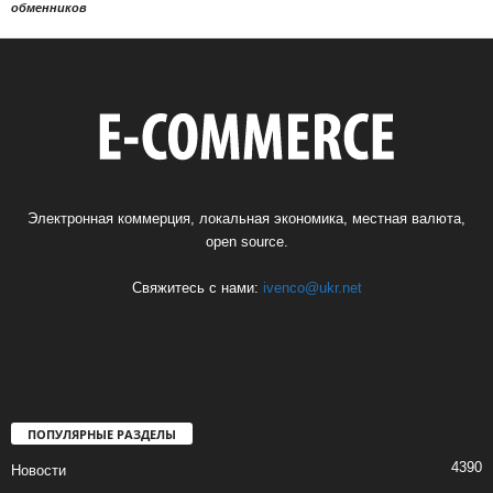
обменников
Электронная коммерция, локальная экономика, местная валюта,
open source.
Свяжитесь с нами:
ivenco@ukr.net
ПОПУЛЯРНЫЕ РАЗДЕЛЫ
4390
Новости