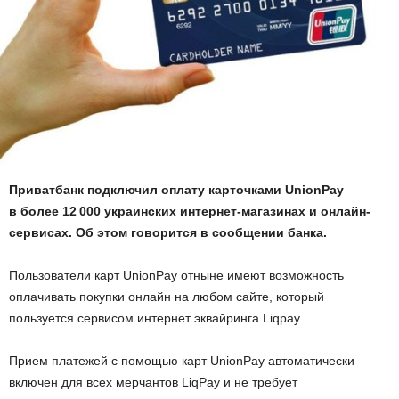
Приватбанк подключил оплату карточками UnionPay
в более 12 000 украинских интернет-магазинах и онлайн-
сервисах. Об этом говорится в сообщении банка.
Пользователи карт UnionPay отныне имеют возможность
оплачивать покупки онлайн на любом сайте, который
пользуется сервисом интернет эквайринга Liqpay.
Прием платежей с помощью карт UnionPay автоматически
включен для всех мерчантов LiqPay и не требует