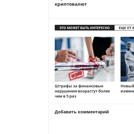
криптовалют
ЭТО МОЖЕТ БЫТЬ ИНТЕРЕСНО
ЕЩЕ ОТ 
Штрафы за финансовые
Новый 
нарушения возрастут более
измен
чем в 5 раз
Добавить комментарий