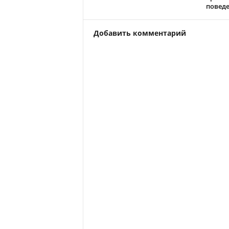
повед
Добавить комментарий