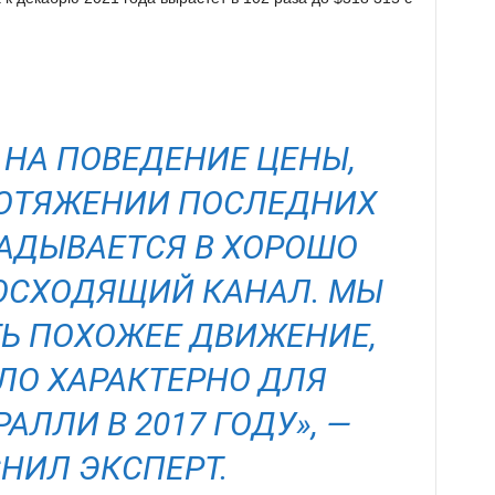
 НА ПОВЕДЕНИЕ ЦЕНЫ,
РОТЯЖЕНИИ ПОСЛЕДНИХ
ЛАДЫВАЕТСЯ В ХОРОШО
ОСХОДЯЩИЙ КАНАЛ. МЫ
Ь ПОХОЖЕЕ ДВИЖЕНИЕ,
ЛО ХАРАКТЕРНО ДЛЯ
АЛЛИ В 2017 ГОДУ», —
НИЛ ЭКСПЕРТ.