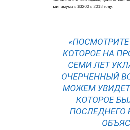
минимума в $3200 в 2018 году.
«ПОСМОТРИТЕ
КОТОРОЕ НА П
СЕМИ ЛЕТ УК
ОЧЕРЧЕННЫЙ В
МОЖЕМ УВИДЕТ
КОТОРОЕ БЫ
ПОСЛЕДНЕГО Р
ОБЪЯС