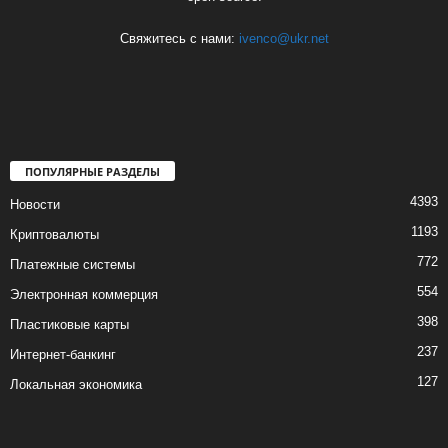
Свяжитесь с нами:
ivenco@ukr.net
ПОПУЛЯРНЫЕ РАЗДЕЛЫ
4393
Новости
1193
Криптовалюты
772
Платежные системы
554
Электронная коммерция
398
Пластиковые карты
237
Интернет-банкинг
127
Локальная экономика