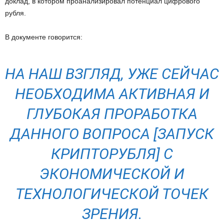
доклад, в котором проанализировал потенциал цифрового
рубля.
В документе говорится:
НА НАШ ВЗГЛЯД, УЖЕ СЕЙЧАС
НЕОБХОДИМА АКТИВНАЯ И
ГЛУБОКАЯ ПРОРАБОТКА
ДАННОГО ВОПРОСА [ЗАПУСК
КРИПТОРУБЛЯ] С
ЭКОНОМИЧЕСКОЙ И
ТЕХНОЛОГИЧЕСКОЙ ТОЧЕК
ЗРЕНИЯ.