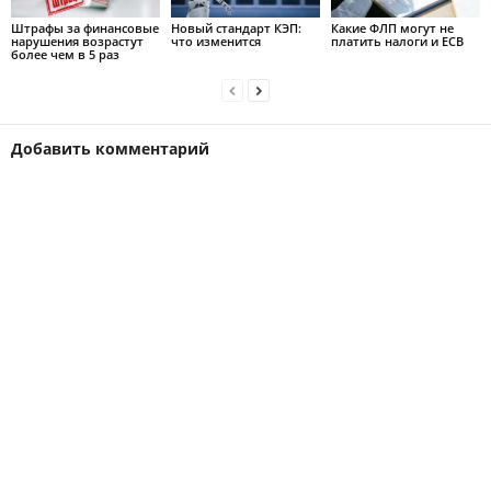
Штрафы за финансовые
Новый стандарт КЭП:
Какие ФЛП могут не
нарушения возрастут
что изменится
платить налоги и ЕСВ
более чем в 5 раз
Добавить комментарий