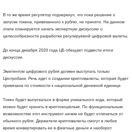
В то же время регулятор подчеркнул, что пока решение о
запуске токена, привязанного к рублю, не принято. На данном
этапе планируется начать экспертную дискуссию о
целесообразности разработки регулируемой цифровой валюты.
До конца декабря 2020 года ЦБ обещает подвести итоги
дискуссии.
Эмитентом цифрового рубля должен выступать только
Центробанк. Речь идет о создании криптовалюты, которая будет
привязана по стоимости к национальной денежной единице.
Токен будет выпускаться в форме уникального кода, который
можно будет хранить в криптокошельке. По функциональным
возможностям этот инструмент ничем не будет отличаться от
обычного рубля. Держатели криптовалюты смогут в любое
время конвертировать ее в фиатные деньги и наоборот.