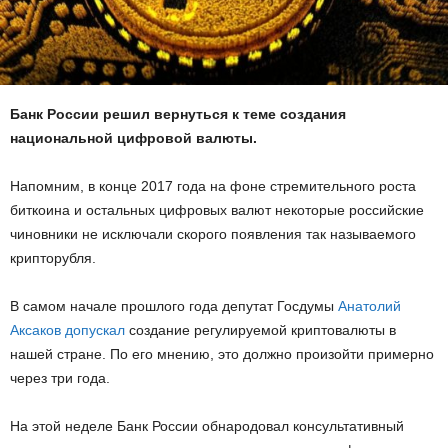
Банк России решил вернуться к теме создания
национальной цифровой валюты.
Напомним, в конце 2017 года на фоне стремительного роста
биткоина и остальных цифровых валют некоторые российские
чиновники не исключали скорого появления так называемого
крипторубля.
В самом начале прошлого года депутат Госдумы
Анатолий
Аксаков допускал
создание регулируемой криптовалюты в
нашей стране. По его мнению, это должно произойти примерно
через три года.
На этой неделе Банк России обнародовал консультативный