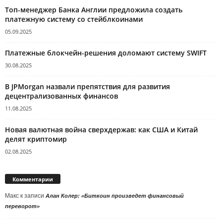
Топ-менеджер Банка Англии предложила создать
платежную систему со стейблкоинами
05.09.2025
Платежные блокчейн-решения доломают систему SWIFT
30.08.2025
В JPMorgan назвали препятствия для развития
децентрализованных финансов
11.08.2025
Новая валютная война сверхдержав: как США и Китай
делят криптомир
02.08.2025
Комментарии
Макс
к записи
Алан Колер: «Биткоин произведет финансовый
переворот»