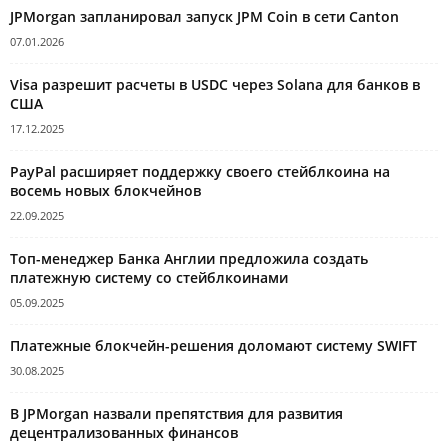
JPMorgan запланировал запуск JPM Coin в сети Canton
07.01.2026
Visa разрешит расчеты в USDC через Solana для банков в
США
17.12.2025
PayPal расширяет поддержку своего стейблкоина на
восемь новых блокчейнов
22.09.2025
Топ-менеджер Банка Англии предложила создать
платежную систему со стейблкоинами
05.09.2025
Платежные блокчейн-решения доломают систему SWIFT
30.08.2025
В JPMorgan назвали препятствия для развития
децентрализованных финансов