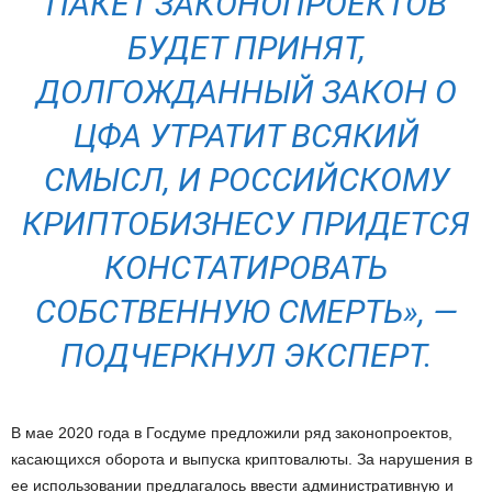
ПАКЕТ ЗАКОНОПРОЕКТОВ
БУДЕТ ПРИНЯТ,
ДОЛГОЖДАННЫЙ ЗАКОН О
ЦФА УТРАТИТ ВСЯКИЙ
СМЫСЛ, И РОССИЙСКОМУ
КРИПТОБИЗНЕСУ ПРИДЕТСЯ
КОНСТАТИРОВАТЬ
СОБСТВЕННУЮ СМЕРТЬ», —
ПОДЧЕРКНУЛ ЭКСПЕРТ.
В мае 2020 года в Госдуме предложили ряд законопроектов,
касающихся оборота и выпуска криптовалюты. За нарушения в
ее использовании предлагалось ввести административную и