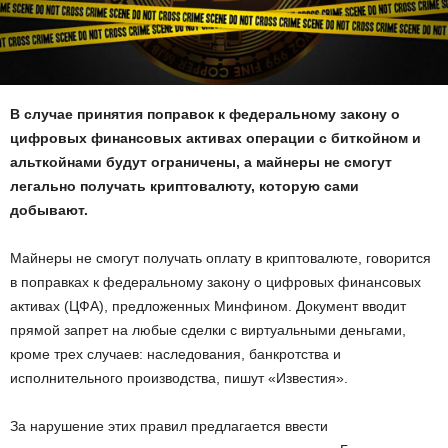
В случае принятия поправок к федеральному закону о
цифровых финансовых активах операции с биткойном и
альткойнами будут ограничены, а майнеры не смогут
легально получать криптовалюту, которую сами
добывают.
Майнеры не смогут получать оплату в криптовалюте, говорится
в поправках к федеральному закону о цифровых финансовых
активах (ЦФА), предложенных Минфином. Документ вводит
прямой запрет на любые сделки с виртуальными деньгами,
кроме трех случаев: наследования, банкротства и
исполнительного производства, пишут «Известия».
За нарушение этих правил предлагается ввести