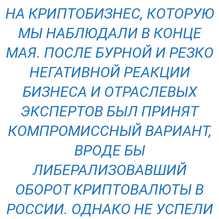
НА КРИПТОБИЗНЕС, КОТОРУЮ
МЫ НАБЛЮДАЛИ В КОНЦЕ
МАЯ. ПОСЛЕ БУРНОЙ И РЕЗКО
НЕГАТИВНОЙ РЕАКЦИИ
БИЗНЕСА И ОТРАСЛЕВЫХ
ЭКСПЕРТОВ БЫЛ ПРИНЯТ
КОМПРОМИССНЫЙ ВАРИАНТ,
ВРОДЕ БЫ
ЛИБЕРАЛИЗОВАВШИЙ
ОБОРОТ КРИПТОВАЛЮТЫ В
РОССИИ. ОДНАКО НЕ УСПЕЛИ