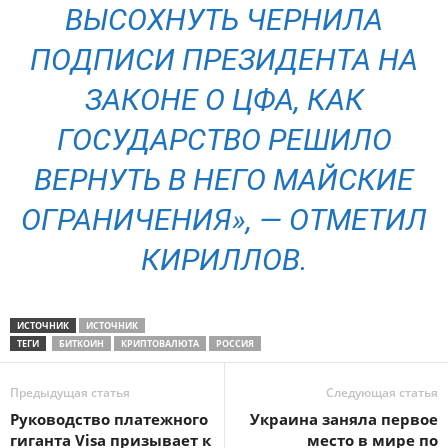
ВЫСОХНУТЬ ЧЕРНИЛА
ПОДПИСИ ПРЕЗИДЕНТА НА
ЗАКОНЕ О ЦФА, КАК
ГОСУДАРСТВО РЕШИЛО
ВЕРНУТЬ В НЕГО МАЙСКИЕ
ОГРАНИЧЕНИЯ», — ОТМЕТИЛ
КИРИЛЛОВ.
ИСТОЧНИК
ИСТОЧНИК
ТЕГИ
БИТКОИН
КРИПТОВАЛЮТА
РОССИЯ
Предыдущая статья
Следующая статья
Руководство платежного
Украина заняла первое
гиганта Visa призывает к
место в мире по