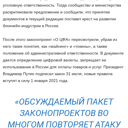
уголовную ответственность. Тогда сообщество и министерства
раскритиковали предложение и сообщили, что принятие
документов в текущей редакции поставит крест на развитии
блокчейн-индустрии в России.
После этого законопроект «О ЦФА» пересмотрели, убрав из
него такие понятия, как «майнинг» и «токены», а также
положение об административной ответственности. В документе
дается определение цифровой валюты, запрещает ее
использование в России для оплаты товаров и услуг. Президент
Владимир Путин подписал закон 31 июля, новые правила
вступят в силу 1 января 2021 года.
«ОБСУЖДАЕМЫЙ ПАКЕТ
ЗАКОНОПРОЕКТОВ ВО
МНОГОМ ПОВТОРЯЕТ АТАКУ