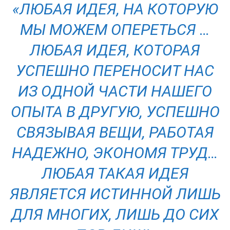
«ЛЮБАЯ ИДЕЯ, НА КОТОРУЮ
МЫ МОЖЕМ ОПЕРЕТЬСЯ …
ЛЮБАЯ ИДЕЯ, КОТОРАЯ
УСПЕШНО ПЕРЕНОСИТ НАС
ИЗ ОДНОЙ ЧАСТИ НАШЕГО
ОПЫТА В ДРУГУЮ, УСПЕШНО
СВЯЗЫВАЯ ВЕЩИ, РАБОТАЯ
НАДЕЖНО, ЭКОНОМЯ ТРУД…
ЛЮБАЯ ТАКАЯ ИДЕЯ
ЯВЛЯЕТСЯ ИСТИННОЙ ЛИШЬ
ДЛЯ МНОГИХ, ЛИШЬ ДО СИХ