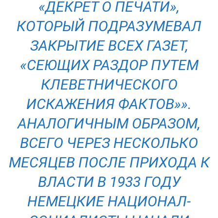
«ДЕКРЕТ О ПЕЧАТИ»,
КОТОРЫЙ ПОДРАЗУМЕВАЛ
ЗАКРЫТИЕ ВСЕХ ГАЗЕТ,
«СЕЮЩИХ РАЗДОР ПУТЕМ
КЛЕВЕТНИЧЕСКОГО
ИСКАЖЕНИЯ ФАКТОВ»».
АНАЛОГИЧНЫМ ОБРАЗОМ,
ВСЕГО ЧЕРЕЗ НЕСКОЛЬКО
МЕСЯЦЕВ ПОСЛЕ ПРИХОДА К
ВЛАСТИ В 1933 ГОДУ
НЕМЕЦКИЕ НАЦИОНАЛ-