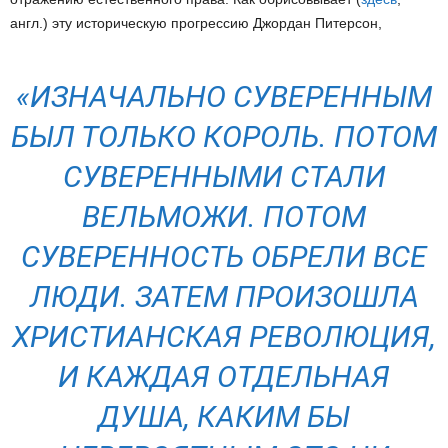
англ.) эту историческую прогрессию Джордан Питерсон,
«ИЗНАЧАЛЬНО СУВЕРЕННЫМ
БЫЛ ТОЛЬКО КОРОЛЬ. ПОТОМ
СУВЕРЕННЫМИ СТАЛИ
ВЕЛЬМОЖИ. ПОТОМ
СУВЕРЕННОСТЬ ОБРЕЛИ ВСЕ
ЛЮДИ. ЗАТЕМ ПРОИЗОШЛА
ХРИСТИАНСКАЯ РЕВОЛЮЦИЯ,
И КАЖДАЯ ОТДЕЛЬНАЯ
ДУША, КАКИМ БЫ