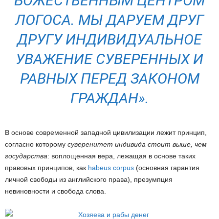
БОЖЕСТВЕННЫМ ЦЕНТРОМ
ЛОГОСА. МЫ ДАРУЕМ ДРУГ
ДРУГУ ИНДИВИДУАЛЬНОЕ
УВАЖЕНИЕ СУВЕРЕННЫХ И
РАВНЫХ ПЕРЕД ЗАКОНОМ
ГРАЖДАН».
В основе современной западной цивилизации лежит принцип,
согласно которому
суверенитет индивида стоит выше, чем
государства
: воплощенная вера, лежащая в основе таких
правовых принципов, как
habeus corpus
(основная гарантия
личной свободы из английского права), презумпция
невиновности и свобода слова.