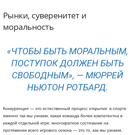
Рынки, суверенитет и
моральность
«ЧТОБЫ БЫТЬ МОРАЛЬНЫМ,
ПОСТУПОК ДОЛЖЕН БЫТЬ
СВОБОДНЫМ», — МЮРРЕЙ
НЬЮТОН РОТБАРД.
Конкуренция — это естественный процесс открытия: в спорте
именно так мы узнаем, какая команда более компетентна в
каждой отдельной игре; многократное состязание на
протяжении всего игрового сезона — это то, как мы узнаем,