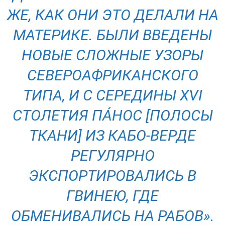
ЖЕ, КАК ОНИ ЭТО ДЕЛАЛИ НА
МАТЕРИКЕ. БЫЛИ ВВЕДЕНЫ
НОВЫЕ СЛОЖНЫЕ УЗОРЫ
СЕВЕРОАФРИКАНСКОГО
ТИПА, И С СЕРЕДИНЫ XVI
СТОЛЕТИЯ ПÁНОС [ПОЛОСЫ
ТКАНИ] ИЗ КАБО-ВЕРДЕ
РЕГУЛЯРНО
ЭКСПОРТИРОВАЛИСЬ В
ГВИНЕЮ, ГДЕ
ОБМЕНИВАЛИСЬ НА РАБОВ».