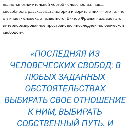
является отличительной чертой человечества: наша
способность рассказывать истории и верить в них — это то, что
отличает человека от животного. Виктор Франкл называет это
интериоризированное пространство «последней человеческой
свободой»:
«ПОСЛЕДНЯЯ ИЗ
ЧЕЛОВЕЧЕСКИХ СВОБОД: В
ЛЮБЫХ ЗАДАННЫХ
ОБСТОЯТЕЛЬСТВАХ
ВЫБИРАТЬ СВОЕ ОТНОШЕНИЕ
К НИМ, ВЫБИРАТЬ
СОБСТВЕННЫЙ ПУТЬ. И