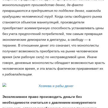
монополизирует производство денег, де-факто
превращаются в предприятия по подделке денег, навсегда
крадущими человеческий труд.
Когда силы свободного рынка
становятся объектом манипуляций, производители
приобретают асимметричную способность устанавливать цены
без учета предпочтений потребителей, тем самым превращая
экономические демократии в диктатуры, а свободу — в
тиранию. В отношении денег это означает, что монополисты
получают возможность приобретать на рынке человеческое
время (или рабочую силу) по несправедливой цене. Иначе
говоря, денежные монополисты обладают возможностью красть
человеческое время, и эта власть фактически приравнивает их
к
рабовладельцам
.
Эксклюзивное право производить деньги без
необходимости считаться с давлением конкурентного