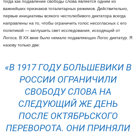
тогда как подавление свободы слова является одним из
важнейших признаков тоталитарных режимов. Действительно,
первые инициативы всякого честолюбивого диктатора всегда
направлены на то, чтобы ограничить голос несогласных с его
политикой — заглушить свет исследования, исходящий от
Логоса. В XX веке было немало подавляющих Логос диктатур. Я
назову только две:
«В 1917 ГОДУ БОЛЬШЕВИКИ В
РОССИИ ОГРАНИЧИЛИ
СВОБОДУ СЛОВА НА
СЛЕДУЮЩИЙ ЖЕ ДЕНЬ
ПОСЛЕ ОКТЯБРЬСКОГО
ПЕРЕВОРОТА. ОНИ ПРИНЯЛИ