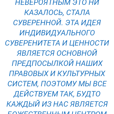
НЕВЕРОЯТНЫМ ЭТО НИ
КАЗАЛОСЬ, СТАЛА
СУВЕРЕННОЙ. ЭТА ИДЕЯ
ИНДИВИДУАЛЬНОГО
СУВЕРЕНИТЕТА И ЦЕННОСТИ
ЯВЛЯЕТСЯ ОСНОВНОЙ
ПРЕДПОСЫЛКОЙ НАШИХ
ПРАВОВЫХ И КУЛЬТУРНЫХ
СИСТЕМ, ПОЭТОМУ МЫ ВСЕ
ДЕЙСТВУЕМ ТАК, БУДТО
КАЖДЫЙ ИЗ НАС ЯВЛЯЕТСЯ