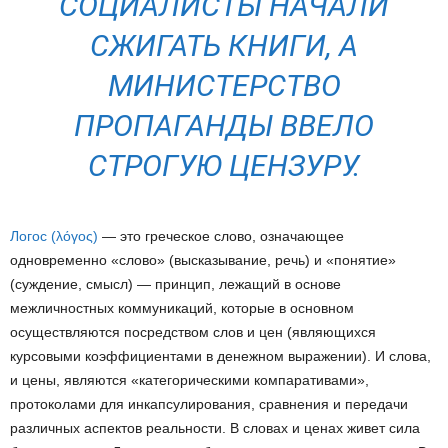
СОЦИАЛИСТЫ НАЧАЛИ
СЖИГАТЬ КНИГИ, А
МИНИСТЕРСТВО
ПРОПАГАНДЫ ВВЕЛО
СТРОГУЮ ЦЕНЗУРУ.
Логос (λόγος)
— это греческое слово, означающее
одновременно «слово» (высказывание, речь) и «понятие»
(суждение, смысл) — принцип, лежащий в основе
межличностных коммуникаций, которые в основном
осуществляются посредством слов и цен (являющихся
курсовыми коэффициентами в денежном выражении). И слова,
и цены, являются «категорическими компаративами»,
протоколами для инкапсулирования, сравнения и передачи
различных аспектов реальности. В словах и ценах живет сила