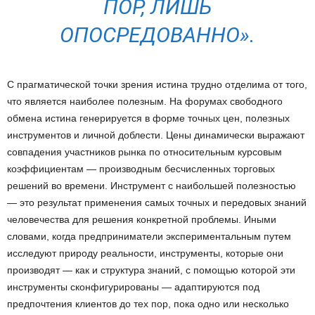
ПОР, ЛИШЬ
ОПОСРЕДОВАННО».
С прагматической точки зрения истина трудно отделима от того,
что является наиболее полезным. На форумах свободного
обмена истина генерируется в форме точных цен, полезных
инструментов и личной доблести. Цены динамически выражают
совпадения участников рынка по относительным курсовым
коэффициентам — производным бесчисленных торговых
решений во времени. Инструмент с наибольшей полезностью
— это результат применения самых точных и передовых знаний
человечества для решения конкретной проблемы. Иными
словами, когда предприниматели экспериментальным путем
исследуют природу реальности, инструменты, которые они
производят — как и структура знаний, с помощью которой эти
инструменты сконфигурированы — адаптируются под
предпочтения клиентов до тех пор, пока одно или несколько