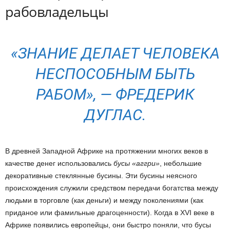
рабовладельцы
«ЗНАНИЕ ДЕЛАЕТ ЧЕЛОВЕКА
НЕСПОСОБНЫМ БЫТЬ
РАБОМ», — ФРЕДЕРИК
ДУГЛАС.
В древней Западной Африке на протяжении многих веков в
качестве денег использовались
бусы «аггри»
, небольшие
декоративные стеклянные бусины. Эти бусины неясного
происхождения служили средством передачи богатства между
людьми в торговле (как деньги) и между поколениями (как
приданое или фамильные драгоценности). Когда в XVI веке в
Африке появились европейцы, они быстро поняли, что бусы