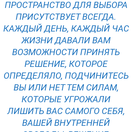
ПРОСТРАНСТВО ДЛЯ ВЫБОРА
ПРИСУТСТВУЕТ ВСЕГДА.
КАЖДЫЙ ДЕНЬ, КАЖДЫЙ ЧАС
ЖИЗНИ ДАВАЛИ ВАМ
ВОЗМОЖНОСТИ ПРИНЯТЬ
РЕШЕНИЕ, КОТОРОЕ
ОПРЕДЕЛЯЛО, ПОДЧИНИТЕСЬ
ВЫ ИЛИ НЕТ ТЕМ СИЛАМ,
КОТОРЫЕ УГРОЖАЛИ
ЛИШИТЬ ВАС САМОГО СЕБЯ,
ВАШЕЙ ВНУТРЕННЕЙ