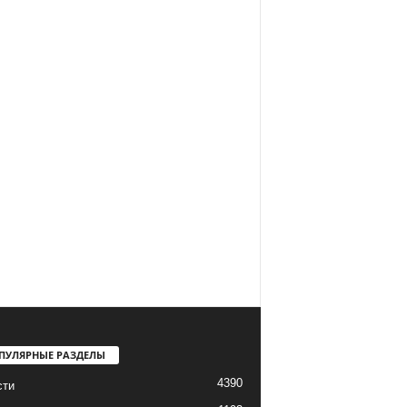
ПУЛЯРНЫЕ РАЗДЕЛЫ
4390
сти