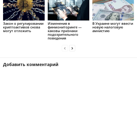
Закон о регулировании
Изменения в
В Украине могут ввести
криптоактивов снова
финмониторинге —
новую налоговую
могут отложить
каковы признаки
амнистию
подозрительного
поведения
Добавить комментарий