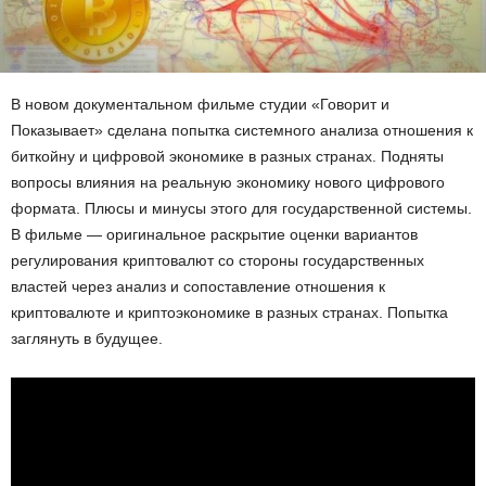
В новом документальном фильме студии «Говорит и
Показывает» сделана попытка системного анализа отношения к
биткойну и цифровой экономике в разных странах. Подняты
вопросы влияния на реальную экономику нового цифрового
формата. Плюсы и минусы этого для государственной системы.
В фильме — оригинальное раскрытие оценки вариантов
регулирования криптовалют со стороны государственных
властей через анализ и сопоставление отношения к
криптовалюте и криптоэкономике в разных странах. Попытка
заглянуть в будущее.