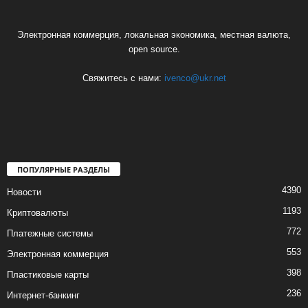
Электронная коммерция, локальная экономика, местная валюта,
open source.
Свяжитесь с нами:
ivenco@ukr.net
ПОПУЛЯРНЫЕ РАЗДЕЛЫ
4390
Новости
1193
Криптовалюты
772
Платежные системы
553
Электронная коммерция
398
Пластиковые карты
236
Интернет-банкинг