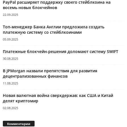
PayPal расширяет поддержку своего стейблкоина на
восемь новых блокчейнов
22.09.2025
Топ-менеджер Банка Англии предложила создать
платежную систему со стейблкоинами
05.09.2025
Платежные блокчейн-решения доломают систему SWIFT
30.08.2025
В JPMorgan назвали препятствия для развития
децентрализованных финансов
11.08.2025
Новая валютная война сверхдержав: как США и Китай
делят криптомир
02.08.2025
Комментарии