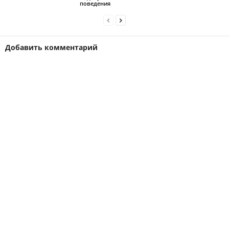
поведения
Добавить комментарий