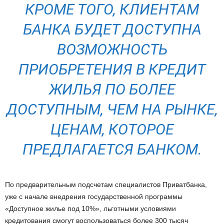
КРОМЕ ТОГО, КЛИЕНТАМ
БАНКА БУДЕТ ДОСТУПНА
ВОЗМОЖНОСТЬ
ПРИОБРЕТЕНИЯ В КРЕДИТ
ЖИЛЬЯ ПО БОЛЕЕ
ДОСТУПНЫМ, ЧЕМ НА РЫНКЕ,
ЦЕНАМ, КОТОРОЕ
ПРЕДЛАГАЕТСЯ БАНКОМ.
По предварительным подсчетам специалистов Приватбанка,
уже с начале внедрения государственной программы
«Доступное жилье под 10%», льготными условиями
кредитования смогут воспользоваться более 300 тысяч