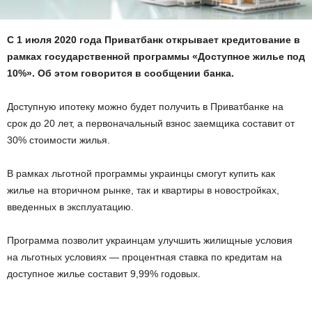
С 1 июля 2020 года Приватбанк открывает кредитование в
рамках государственной программы «Доступное жилье под
10%». Об этом говорится в сообщении банка.
Доступную ипотеку можно будет получить в Приватбанке на
срок до 20 лет, а первоначальный взнос заемщика составит от
30% стоимости жилья.
В рамках льготной программы украинцы смогут купить как
жилье на вторичном рынке, так и квартиры в новостройках,
введенных в эксплуатацию.
Программа позволит украинцам улучшить жилищные условия
на льготных условиях — процентная ставка по кредитам на
доступное жилье составит 9,99% годовых.