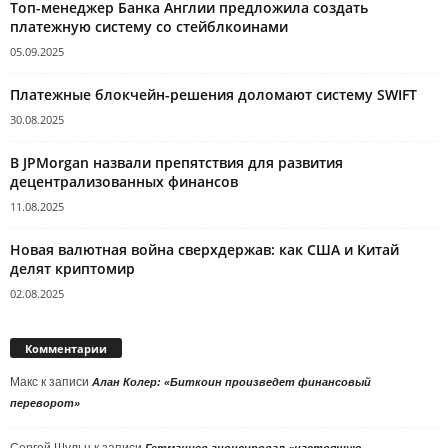
Топ-менеджер Банка Англии предложила создать
платежную систему со стейблкоинами
05.09.2025
Платежные блокчейн-решения доломают систему SWIFT
30.08.2025
В JPMorgan назвали препятствия для развития
децентрализованных финансов
11.08.2025
Новая валютная война сверхдержав: как США и Китай
делят криптомир
02.08.2025
Комментарии
Макс
к записи
Алан Колер: «Биткоин произведет финансовый
переворот»