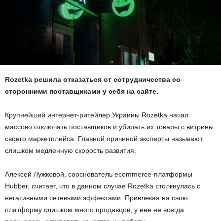
Rozetka решила отказаться от сотрудничества со
сторонними поставщиками у себя на сайте.
Крупнейший интернет-ритейлер Украины Rozetka начал
массово отключать поставщиков и убирать их товары с витрины
своего маркетплейса. Главной причиной эксперты называют
слишком медленную скорость развития.
Алексей Лужковой, сооснователь ecommerce-платформы
Hubber, считает, что в данном случае Rozetka столкнулась с
негативными сетевыми эффектами. Привлекая на свою
платформу слишком много продавцов, у нее не всегда