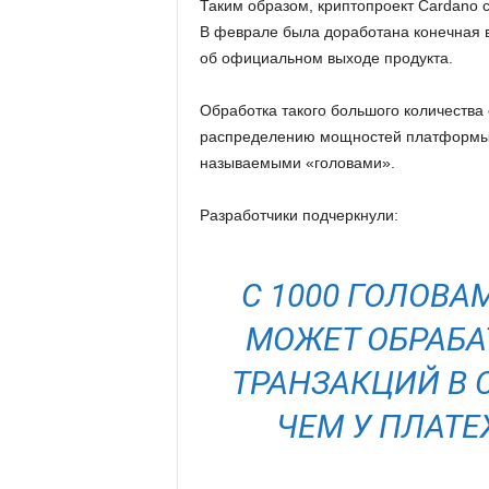
Таким образом, криптопроект Cardano 
В феврале была доработана конечная 
об официальном выходе продукта.
Обработка такого большого количества
распределению мощностей платформы. 
называемыми «головами».
Разработчики подчеркнули:
С 1000 ГОЛОВА
МОЖЕТ ОБРАБА
ТРАНЗАКЦИЙ В 
ЧЕМ У ПЛАТЕ