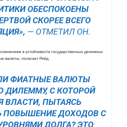
ЛИТИКИ ОБЕСПОКОЕНЫ
ЕРТВОЙ СКОРЕЕ ВСЕГО
ЯЦИЯ»,
— ОТМЕТИЛ ОН.
 сомнениям в устойчивости государственных денежных
ые валюты, полагает Рейд.
ЛИ ФИАТНЫЕ ВАЛЮТЫ
 ДИЛЕММУ, С КОТОРОЙ
Я ВЛАСТИ, ПЫТАЯСЬ
 ПОВЫШЕНИЕ ДОХОДОВ С
РОВНЯМИ ДОЛГА? ЭТО