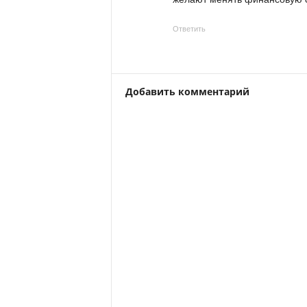
Ответить
Добавить комментарий