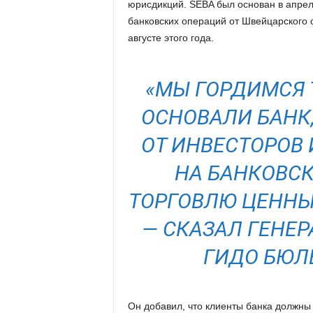
юрисдикций. SEBA был основан в апрел
банковских операций от Швейцарского 
августе этого года.
«МЫ ГОРДИМСЯ Т
ОСНОВАЛИ БАНК,
ОТ ИНВЕСТОРОВ
НА БАНКОВС
ТОРГОВЛЮ ЦЕННЫ
— СКАЗАЛ ГЕНЕ
ГИДО БЮЛЕ
Он добавил, что клиенты банка должны