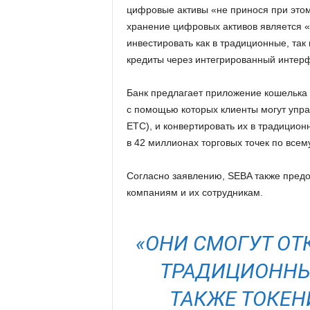
цифровые активы «не принося при этом
хранение цифровых активов является «
инвестировать как в традиционные, так 
кредиты через интегрированный интер
Банк предлагает приложение кошелька S
с помощью которых клиенты могут упра
ETC), и конвертировать их в традицио
в 42 миллионах торговых точек по всем
Согласно заявлению, SEBA также предо
компаниям и их сотрудникам.
«ОНИ СМОГУТ ОТ
ТРАДИЦИОННЫ
ТАКЖЕ ТОКЕН