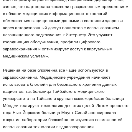
заявил, что партнерство «позволит разрозненным приложениям
в области медицинских информационных технологий
обмениваться защищенными данными о состоянии здоровья
через авторизованный доступ пациентов с использованием
незащищенного подключения к Интернету. Это улучшит
координацию обслуживания, профили цифрового
здравоохранения и оптимизирует доступ к виртуальным
медицинским услугам».
Решения на базе блокчейна все чаще используются в
здравоохранении. Медицинские учреждения начинают
использовать блокчейн для безопасного хранения данных
пациентов: так больница Тайбэйского медицинского
университета на Тайване и крупная южнокорейская больница
Мёнджи тестируют технологию для этих целей. Летом прошлого
года Нью-Йоркская больница Маунт-Синай анонсировала
открытие лаборатории блокчейна по изучению возможностей
использования технологии в здравоохранении.