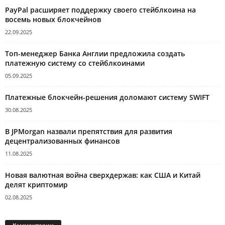
PayPal расширяет поддержку своего стейблкоина на
восемь новых блокчейнов
22.09.2025
Топ-менеджер Банка Англии предложила создать
платежную систему со стейблкоинами
05.09.2025
Платежные блокчейн-решения доломают систему SWIFT
30.08.2025
В JPMorgan назвали препятствия для развития
децентрализованных финансов
11.08.2025
Новая валютная война сверхдержав: как США и Китай
делят криптомир
02.08.2025