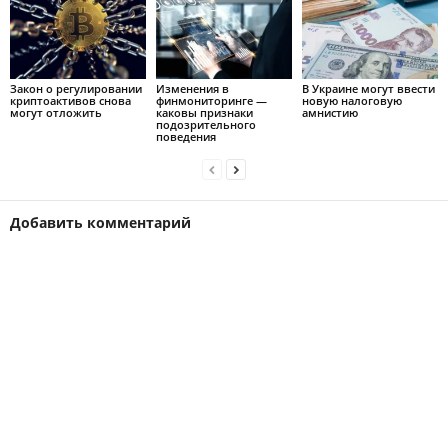
Закон о регулировании
Изменения в
В Украине могут ввести
криптоактивов снова
финмониторинге —
новую налоговую
могут отложить
каковы признаки
амнистию
подозрительного
поведения
Добавить комментарий