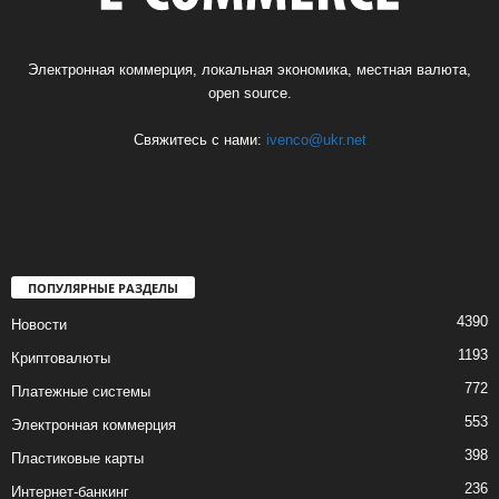
Электронная коммерция, локальная экономика, местная валюта,
open source.
Свяжитесь с нами:
ivenco@ukr.net
ПОПУЛЯРНЫЕ РАЗДЕЛЫ
4390
Новости
1193
Криптовалюты
772
Платежные системы
553
Электронная коммерция
398
Пластиковые карты
236
Интернет-банкинг