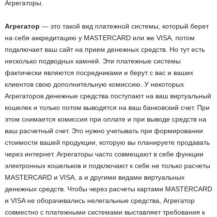
Агрегаторы.
Агрегатор
— это такой вид платежной системы, который берет
на себя аккредитацию у MASTERCARD или же VISA, потом
подключает ваш сайт на прием денежных средств. Но тут есть
несколько подводных камней. Эти платежные системы
фактически являются посредниками и берут с вас и ваших
клиентов свою дополнительную комиссию. У некоторых
Агрегаторов денежные средства поступают на ваш виртуальный
кошелек и только потом выводятся на ваш банковский счет. При
этом снимается комиссия при оплате и при выводе средств на
ваш расчетный счет. Это нужно учитывать при формировании
стоимости вашей продукции, которую вы планируете продавать
через интернет. Агрегаторы часто совмещают в себе функции
электронных кошельков и подключают к себе не только расчеты
MASTERCARD и VISA, а и другими видами виртуальных
денежных средств. Чтобы через расчеты картами MASTERCARD
и VISA не оборачивались нелегальные средства, Агрегатор
совместно с платежными системами выставляет требования к