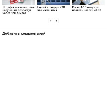
Штрафы за финансовые
Новый стандарт КЭП:
Какие ФЛП могут не
нарушения возрастут
что изменится
платить налоги и ЕСВ
более чем в 5 раз
Добавить комментарий