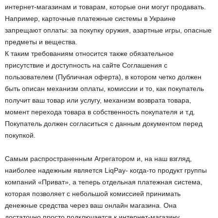
интернет-магазинам и товарам, которые они могут продавать.
Например, карточные платежные системы в Украине
запрещают оплаты: за покупку оружия, азартные игры, опасные
предметы и вещества.
К таким требованиям относится также обязательное
присутствие и доступность на сайте Соглашения с
пользователем (Публичная оферта), в котором четко должен
быть описан механизм оплаты, комиссии и то, как покупатель
получит ваш товар или услугу, механизм возврата товара,
момент перехода товара в собственность покупателя и т.д.
Покупатель должен согласиться с данным документом перед
покупкой.
Самым распространенным Агрегатором и, на наш взгляд,
наиболее надежным является LiqPay- когда-то продукт группы
компаний «Приват», а теперь отдельная платежная система,
которая позволяет с небольшой комиссией принимать
денежные средства через ваш онлайн магазина. Она
достаточно просто подключается к интернет-магазину.