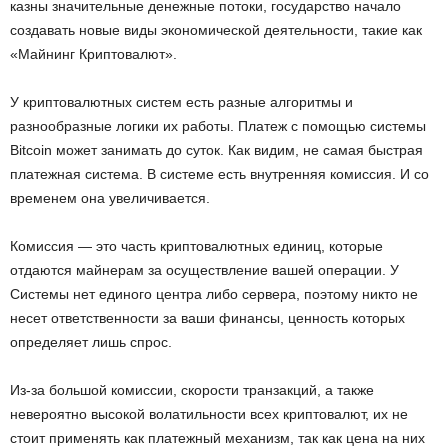
казны значительные денежные потоки, государство начало
создавать новые виды экономической деятельности, такие как
«Майнинг Криптовалют».
У криптовалютных систем есть разные алгоритмы и
разнообразные логики их работы. Платеж с помощью системы
Bitcoin может занимать до суток. Как видим, не самая быстрая
платежная система. В системе есть внутренняя комиссия. И со
временем она увеличивается.
Комиссия — это часть криптовалютных единиц, которые
отдаются майнерам за осуществление вашей операции. У
Системы нет единого центра либо сервера, поэтому никто не
несет ответственности за ваши финансы, ценность которых
определяет лишь спрос.
Из-за большой комиссии, скорости транзакций, а также
невероятно высокой волатильности всех криптовалют, их не
стоит применять как платежный механизм, так как цена на них