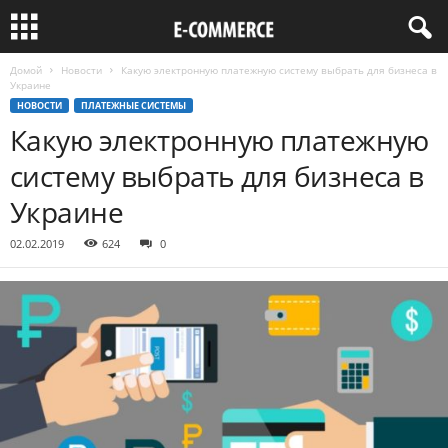
Домой
Новости
Какую электронную платежную систему выбрать для бизнеса в
Украине
НОВОСТИ
ПЛАТЕЖНЫЕ СИСТЕМЫ
Какую электронную платежную
систему выбрать для бизнеса в
Украине
02.02.2019
624
0