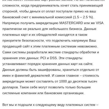
сложности, когда предприниматель хочет стать принимающей
стороной, чтобы деньги от оплат поступали прямо на ваш
банковский счет с минимальной комиссией (1.5 – 2.5 %).
Напрямую получить аккредитацию MASTERCARD или же VISA
практически не реально для небольшого бизнеса. Данные
платежных карт и их обладателей находятся в таком
приоритете безопасности, что подключить напрямую Ваш
продающий сайт к этим платежным системам невозможно.
Сами системы разработали жесткие стандарты обработки и
хранения этих данных: PCI и DSS. Эти стандарты
устанавливают порядок хранения данных карт на сайте.
Данные должны быть зашифрованы, храниться отдельно от
имен и фамилий держателей. И самое главное – стоимость
аккредитации может составлять от 1000 до десятков тысяч
долларов. Такое себе могут позволить только большие
системные компании или банковские организации.
Вот мы и подошли к следующему виду платежных систем –