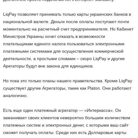
LiqPay позволяет принимать только карты украинских банков в
национальной валюте. Деньги после оплаты поступают почти
моментально на расчетный счет предпринимателя. Но Кабинет
Министров Украины хочет отказать в возможности
плательщикам единого налога пользоваться электронными
платежными системами для осуществления коммерческой
деятельности, а простыми словами – скоро LiqPay и другие
Арегаторы будут вне закона для единщиков.
Но пока это только планы нашего правительства. Кроме LiqPay
существует другие Агрегаторы, такие как Platon. Они работают
аналогично.
Есть еще один платежный агрегатор — «Интеркасса». Он
заманивает своих клиентов невероятно большим количеством
платежных систем и электронных денег, с которыми ваш сайт
сможет получать оплаты. Среди них есть Долларовые карты