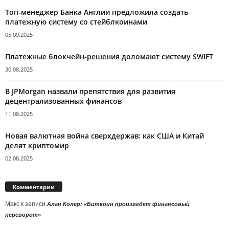
Топ-менеджер Банка Англии предложила создать
платежную систему со стейблкоинами
05.09.2025
Платежные блокчейн-решения доломают систему SWIFT
30.08.2025
В JPMorgan назвали препятствия для развития
децентрализованных финансов
11.08.2025
Новая валютная война сверхдержав: как США и Китай
делят криптомир
02.08.2025
Комментарии
Макс
к записи
Алан Колер: «Биткоин произведет финансовый
переворот»