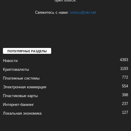
open source.
Свяжитесь с нами:
ivenco@ukr.net
ПОПУЛЯРНЫЕ РАЗДЕЛЫ
4393
Новости
1193
Криптовалюты
772
Платежные системы
554
Электронная коммерция
398
Пластиковые карты
237
Интернет-банкинг
127
Локальная экономика