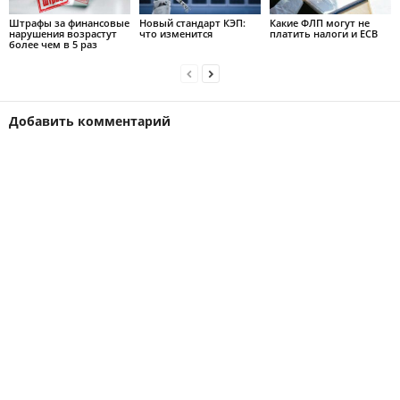
Штрафы за финансовые
Новый стандарт КЭП:
Какие ФЛП могут не
нарушения возрастут
что изменится
платить налоги и ЕСВ
более чем в 5 раз
Добавить комментарий