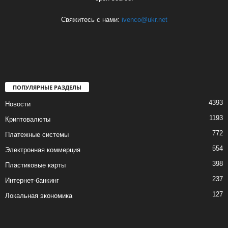
Свяжитесь с нами:
ivenco@ukr.net
ПОПУЛЯРНЫЕ РАЗДЕЛЫ
4393
Новости
1193
Криптовалюты
772
Платежные системы
554
Электронная коммерция
398
Пластиковые карты
237
Интернет-банкинг
127
Локальная экономика