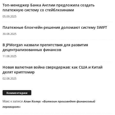
Топ-менеджер Банка Англии предложила создать
платежную систему со стейблкоинами
05.09.2025
Платежные блокчейн-решения доломают систему SWIFT
30.08.2025
В JPMorgan назвали препятствия для развития
децентрализованных финансов
11.08.2025
Новая валютная война сверхдержав: как США и Китай
делят криптомир
02.08.2025
Комментарии
Макс
к записи
Алан Колер: «Биткоин произведет финансовый
переворот»