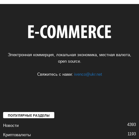
Электронная коммерция, локальная экономика, местная валюта,
open source.
Свяжитесь с нами:
ivenco@ukr.net
ПОПУЛЯРНЫЕ РАЗДЕЛЫ
4393
Новости
1193
Криптовалюты