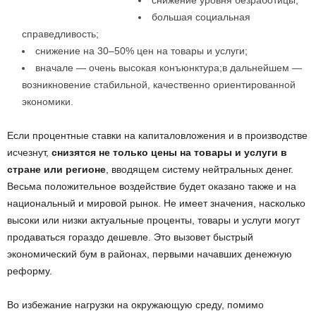
снижение уровня безработицы;
большая социальная
справедливость;
снижение на 30–50% цен на товары и услуги;
вначале — очень высокая конъюнктура;в дальнейшем —
возникновение стабильной, качественно ориентированной
экономики.
Если процентные ставки на капиталовложения и в производстве
исчезнут,
снизятся не только цены на товары и услуги в
стране или регионе
, вводящем систему нейтральных денег.
Весьма положительное воздействие будет оказано также и на
национальный и мировой рынок. Не имеет значения, насколько
высоки или низки актуальные проценты, товары и услуги могут
продаваться гораздо дешевле. Это вызовет быстрый
экономический бум в районах, первыми начавших денежную
реформу.
Во избежание нагрузки на окружающую среду, помимо