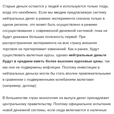
Старые деньги остаются у людей и используются только тогда,
когда это неизбежно. Если мы вводим предлагаемую систему
нейтральных денег в рамках эксперимента сначала только в
одном регионе, это может быть осуществлено в режиме
сосуществования с современной денежной системой, пока не
будет доказана большая полезность первой. При
распространении эксперимента на всю страну внешняя
торговля не претерпевает изменений. Как и ранее, будут
существовать валютные курсы, однако
нейтральные деньги
будут в среднем иметь более высокие курсовые цены
, так
как они не подвержены инфляции. Поэтому инвестиции в
нейтральных деньгах могли бы стать вполне привлекательными
в сравнении с подверженными колебаниям валютами
(например, доллар).
В большинстве стран монополия на выпуск денег принадлежит
центральному правительству. Поэтому официальное испытание
новой денежной системы, если сюда включаются и наличные