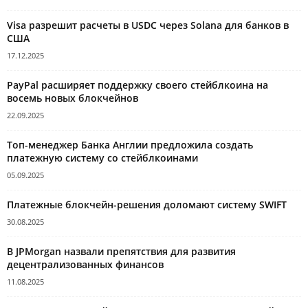
Visa разрешит расчеты в USDC через Solana для банков в
США
17.12.2025
PayPal расширяет поддержку своего стейблкоина на
восемь новых блокчейнов
22.09.2025
Топ-менеджер Банка Англии предложила создать
платежную систему со стейблкоинами
05.09.2025
Платежные блокчейн-решения доломают систему SWIFT
30.08.2025
В JPMorgan назвали препятствия для развития
децентрализованных финансов
11.08.2025