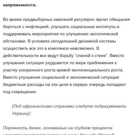
напряженности.
Во время предвыборных кампаний регулярно звучат обещания
бороться с инфляцией, улучшать социальные институты и
поддерживать мероприятия по улучшению экологической
обстановки. В условиях сегодняшней денежной системы
осуществить все это в комплексе невозможно. В
действительности все ведут борьбу “спиной к стене”. Вместо
улучшения ситуация ухудшается по мере приближения к
участку ускоренного роста кривой экспоненциального роста.
Вместо улучшения социальной и экономической ситуации
бюджетные расходы на эти цели в первую очередь попадают
под сокращение.
(Под африканскими странами следуте подразумевать
Украину):
Порочность денег, основанных на ссудном проценте