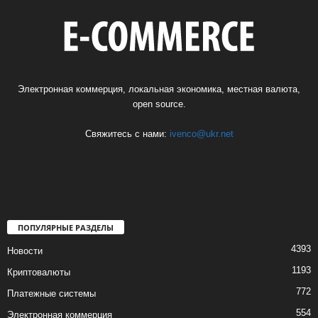
Электронная коммерция, локальная экономика, местная валюта,
open source.
Свяжитесь с нами:
ivenco@ukr.net
ПОПУЛЯРНЫЕ РАЗДЕЛЫ
4393
Новости
1193
Криптовалюты
772
Платежные системы
554
Электронная коммерция