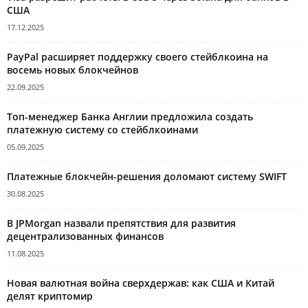
США
17.12.2025
PayPal расширяет поддержку своего стейблкоина на
восемь новых блокчейнов
22.09.2025
Топ-менеджер Банка Англии предложила создать
платежную систему со стейблкоинами
05.09.2025
Платежные блокчейн-решения доломают систему SWIFT
30.08.2025
В JPMorgan назвали препятствия для развития
децентрализованных финансов
11.08.2025
Новая валютная война сверхдержав: как США и Китай
делят криптомир