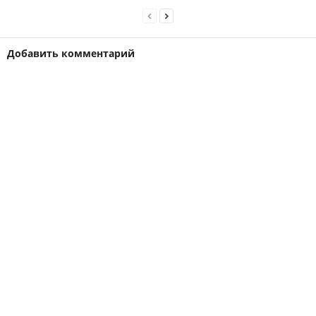
Добавить комментарий