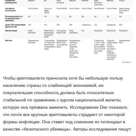
Чтобы криптовалюта приносила хотя бы небольшую пользу
населению страны со слабеющей экономикой, ее
покупательная способность должна быть относительно
стабильной по сравнению с курсом национальной валюты,
которую она призвана заменить. Исследование Diar показало,
что почти все крупные криптовалюты страдают от некоторой
формы инфляции. Она ставит под сомнение их потенциал в
качестве «безопасного убежища». Авторы исследования пишут: