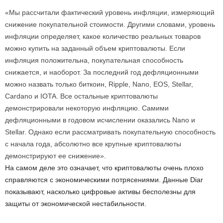
«Мы рассчитали фактический уровень инфляции, измеряющий
снижение покупательной стоимости. Другими словами, уровень
инфляции определяет, какое количество реальных товаров
можно купить на заданный объем криптовалюты. Если
инфляция положительна, покупательная способность
снижается, и наоборот. За последний год дефляционными
можно назвать только биткоин, Ripple, Nano, EOS, Stellar,
Cardano и IOTA. Все остальные криптовалюты
демонстрировали некоторую инфляцию. Самими
дефляционными в годовом исчислении оказались Nano и
Stellar. Однако если рассматривать покупательную способность
с начала года, абсолютно все крупные криптовалюты
демонстрируют ее снижение».
На самом деле это означает, что криптовалюты очень плохо
справляются с экономическими потрясениями. Данные Diar
показывают, насколько цифровые активы бесполезны для
защиты от экономической нестабильности.