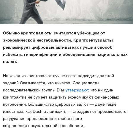
Обычно криптовалюты считаются убежищем от
экономической нестабильности. Криптоэнтузиасты
рекламирует цифровые активы как лучший способ
избежать
гиперинфляции
и обесценивания национальных
валют.
Но какая из криптовалют лучше всего подходит для этой
задачи? Оказывается, что никакая. Специалисты
исследовательской группы Diar
утверждают
, что ни один
криптоактив не сумеет защитить экономику от финансовых
потрясений. Большинство цифровых валют — даже такие
известные, как Dash и лайткоин, — страдают от произвольного
раздувания предложения и глобального
сокращения
покупательной способности
.