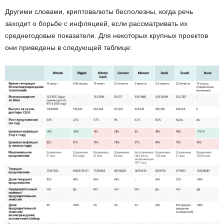
Другими словами, криптовалюты бесполезны, когда речь
заходит о борьбе с инфляцией, если рассматривать их
среднегодовые показатели. Для некоторых крупных проектов
они приведены в следующей таблице: