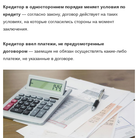
Кредитор в одностороннем порядке меняет условия по
кредиту
— согласно закону, договор действует на таких
условиях, на которые согласились стороны на момент
заключения.
Кредитор ввел платежи, не предусмотренные
договором
— заемщик не обязан осуществлять какие-либо
платежи, не указанные в договоре.