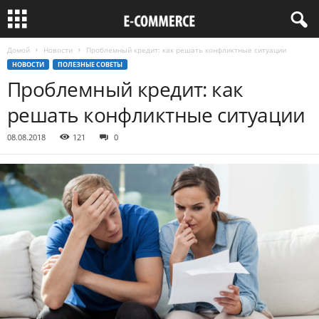
Домой
Новости
Проблемный кредит: как решать конфликтные ситуации
НОВОСТИ
ПОЛЕЗНЫЕ СОВЕТЫ
Проблемный кредит: как
решать конфликтные ситуации
08.08.2018
121
0