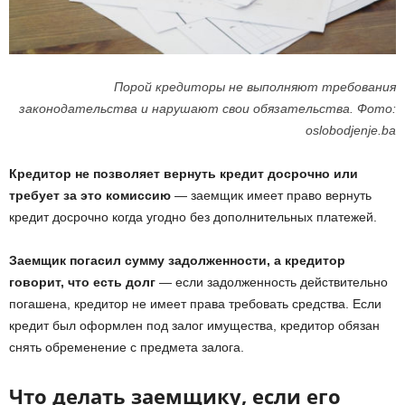
Порой кредиторы не выполняют требования
законодательства и нарушают свои обязательства. Фото:
oslobodjenje.ba
Кредитор не позволяет вернуть кредит досрочно или
требует за это комиссию
— заемщик имеет право вернуть
кредит досрочно когда угодно без дополнительных платежей.
Заемщик погасил сумму задолженности, а кредитор
говорит, что есть долг
— если задолженность действительно
погашена, кредитор не имеет права требовать средства. Если
кредит был оформлен под залог имущества, кредитор обязан
снять обременение с предмета залога.
Что делать заемщику, если его