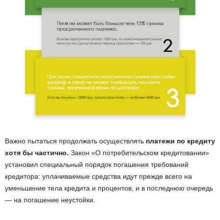
Важно пытаться продолжать осуществлять
платежи по кредиту
хотя бы частично.
Закон «О потребительском кредитовании»
установил специальный порядок погашения требований
кредитора: уплачиваемые средства идут прежде всего на
уменьшение тела кредита и процентов, и в последнюю очередь
— на погашение неустойки.