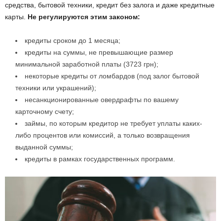
средства, бытовой техники, кредит без залога и даже кредитные
карты.
Не регулируются этим законом:
кредиты сроком до 1 месяца;
кредиты на суммы, не превышающие размер
минимальной заработной платы (3723 грн);
некоторые кредиты от ломбардов (под залог бытовой
техники или украшений);
несанкционированные овердрафты по вашему
карточному счету;
займы, по которым кредитор не требует уплаты каких-
либо процентов или комиссий, а только возвращения
выданной суммы;
кредиты в рамках государственных программ.