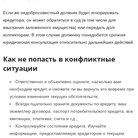
Если же недобросовестный должник будет игнорировать
кредитора, он может обратиться в суд (в том числе для
взыскания заложенного имущества) или передать долг
коллекторам. В этом случае должнику понадобится срочная
юридическая консультация относительно дальнейших действий.
Как не попасть в конфликтные
ситуации
Ответственно и объективно оцените, насколько вам
необходим кредит, и сможете ли вы вернуть его вовремя при
условии изменения текущих обстоятельств;
Всегда тщательно храните документы по кредиту: ваш
экземпляр договора, паспорт потребительского кредита, все
квитанции, платежки, счета и т.д.;
Контролируйте состояние кредита. Изучайте
информацию, предоставляемую кредитором о текущем