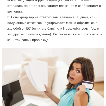
номер входящей корреспонденции. Также его можно
отправить по почте с описанием вложения и сообщением о
вручении.
Если кредитор не ответил вам в течение 30 дней, или
полученный ответ вас не устраивает, можно обратиться с
жалобой в НБУ (если это банк) или Нацкомфинуслуг (если
это другое финучреждение). Вы также можете обратиться за
защитой ваших прав в суд.