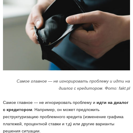
Самое главное — не игнорировать проблему и идти на
диалог с кредитором. Фото: fakt.pl
Самое главное — не игнорировать проблему и
идти на диалог
с кредитором
. Например, он может предложить
реструктуризацию проблемного кредита (изменение графика
платежей, процентной ставки и т.д) или другие варианты
решения ситуации.