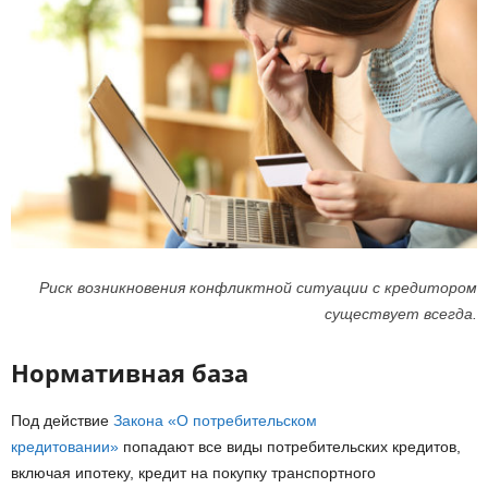
Риск возникновения конфликтной ситуации с кредитором
существует всегда.
Нормативная база
Под действие
Закона «О потребительском
кредитовании»
попадают все виды потребительских кредитов,
включая ипотеку, кредит на покупку транспортного