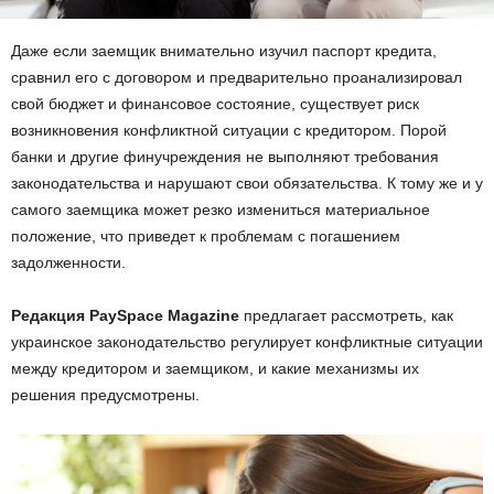
Даже если заемщик внимательно изучил паспорт кредита,
сравнил его с договором и предварительно проанализировал
свой бюджет и финансовое состояние, существует риск
возникновения конфликтной ситуации с кредитором. Порой
банки и другие финучреждения не выполняют требования
законодательства и нарушают свои обязательства. К тому же и у
самого заемщика может резко измениться материальное
положение, что приведет к проблемам с погашением
задолженности.
Редакция PaySpace Magazine
предлагает рассмотреть, как
украинское законодательство регулирует конфликтные ситуации
между кредитором и заемщиком, и какие механизмы их
решения предусмотрены.