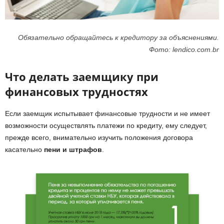
Обязательно обращайтесь к кредитору за объяснениями.
Фото: lendico.com.br
Что делать заемщику при
финансовых трудностях
Если заемщик испытывает финансовые трудности и не имеет
возможности осуществлять платежи по кредиту, ему следует,
прежде всего, внимательно изучить положения договора
касательно
пени и штрафов
.