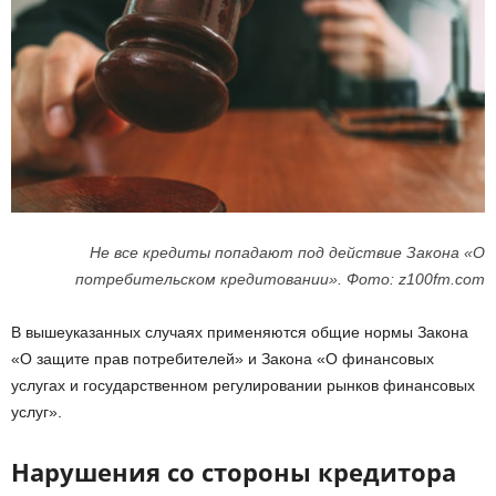
Не все кредиты попадают под действие Закона «О
потребительском кредитовании». Фото: z100fm.com
В вышеуказанных случаях применяются общие нормы Закона
«О защите прав потребителей» и Закона «О финансовых
услугах и государственном регулировании рынков финансовых
услуг».
Нарушения со стороны кредитора