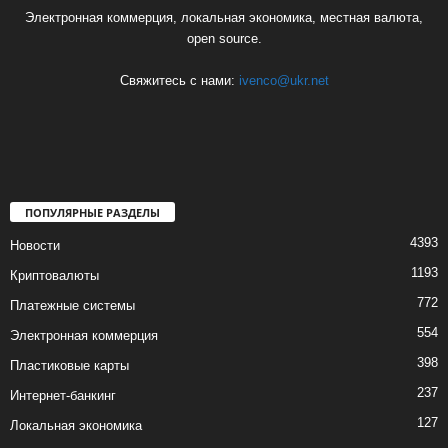
Электронная коммерция, локальная экономика, местная валюта,
open source.
Свяжитесь с нами:
ivenco@ukr.net
ПОПУЛЯРНЫЕ РАЗДЕЛЫ
4393
Новости
1193
Криптовалюты
772
Платежные системы
554
Электронная коммерция
398
Пластиковые карты
237
Интернет-банкинг
127
Локальная экономика