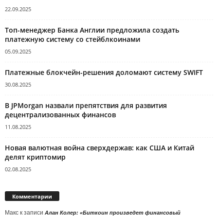
22.09.2025
Топ-менеджер Банка Англии предложила создать
платежную систему со стейблкоинами
05.09.2025
Платежные блокчейн-решения доломают систему SWIFT
30.08.2025
В JPMorgan назвали препятствия для развития
децентрализованных финансов
11.08.2025
Новая валютная война сверхдержав: как США и Китай
делят криптомир
02.08.2025
Комментарии
Макс
к записи
Алан Колер: «Биткоин произведет финансовый