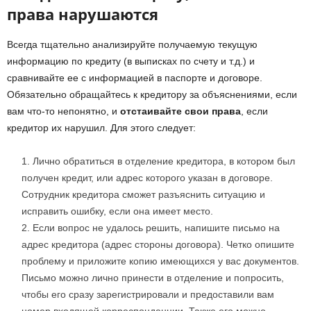
права нарушаются
Всегда тщательно анализируйте получаемую текущую
информацию по кредиту (в выписках по счету и т.д.) и
сравнивайте ее с информацией в паспорте и договоре.
Обязательно обращайтесь к кредитору за объяснениями, если
вам что-то непонятно, и
отстаивайте свои права
, если
кредитор их нарушил. Для этого следует:
Лично обратиться в отделение кредитора, в котором был
получен кредит, или адрес которого указан в договоре.
Сотрудник кредитора сможет разъяснить ситуацию и
исправить ошибку, если она имеет место.
Если вопрос не удалось решить, напишите письмо на
адрес кредитора (адрес стороны договора). Четко опишите
проблему и приложите копию имеющихся у вас документов.
Письмо можно лично принести в отделение и попросить,
чтобы его сразу зарегистрировали и предоставили вам