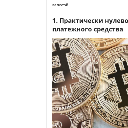
валютой.
1. Практически нулево
платежного средства