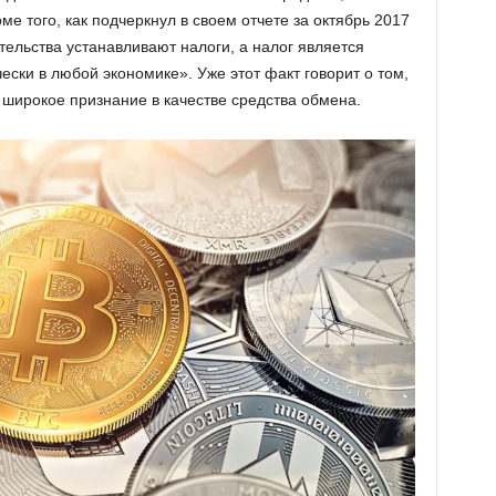
ме того, как подчеркнул в своем отчете за октябрь 2017
ельства устанавливают налоги, а налог является
ски в любой экономике». Уже этот факт говорит о том,
т широкое признание в качестве средства обмена.