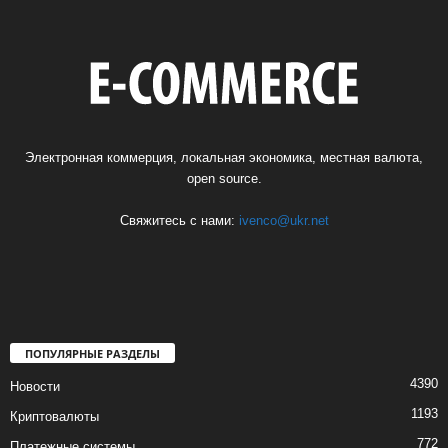
Электронная коммерция, локальная экономика, местная валюта,
open source.
Свяжитесь с нами:
ivenco@ukr.net
ПОПУЛЯРНЫЕ РАЗДЕЛЫ
4390
Новости
1193
Криптовалюты
772
Платежные системы