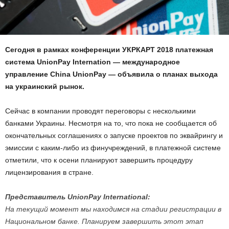
Сегодня в рамках конференции УКРКАРТ 2018 платежная
система UnionPay Internation — международное
управление China UnionPay — объявила о планах выхода
на украинский рынок.
Сейчас в компании проводят переговоры с несколькими
банками Украины. Несмотря на то, что пока не сообщается об
окончательных соглашениях о запуске проектов по эквайрингу и
эмиссии с каким-либо из финучреждений, в платежной системе
отметили, что к осени планируют завершить процедуру
лицензирования в стране.
Представитель UnionPay International:
На текущий момент мы находимся на стадии регистрации в
Национальном банке. Планируем завершить этот этап