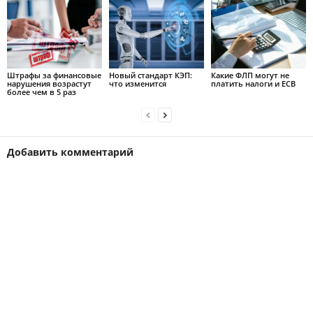
Штрафы за финансовые
Новый стандарт КЭП:
Какие ФЛП могут не
нарушения возрастут
что изменится
платить налоги и ЕСВ
более чем в 5 раз
Добавить комментарий