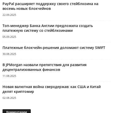
PayPal расширяет поддержку своего стейблкоина на
восемь новых блокчейнов
22.09.2025
Топ-менеджер Банка Англии предложила создать
платежную систему со стейблкоинами
05.09.2025
Платежные блокчейн-решения доломают систему SWIFT
30.08.2025
В JPMorgan назвали препятствия для развития
децентрализованных финансов
11.08.2025
Новая валютная война сверхдержав: как США и Китай
делят криптомир
02.08.2025
Комментарии