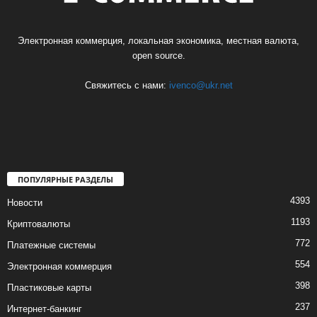
Электронная коммерция, локальная экономика, местная валюта,
open source.
Свяжитесь с нами:
ivenco@ukr.net
ПОПУЛЯРНЫЕ РАЗДЕЛЫ
4393
Новости
1193
Криптовалюты
772
Платежные системы
554
Электронная коммерция
398
Пластиковые карты
237
Интернет-банкинг