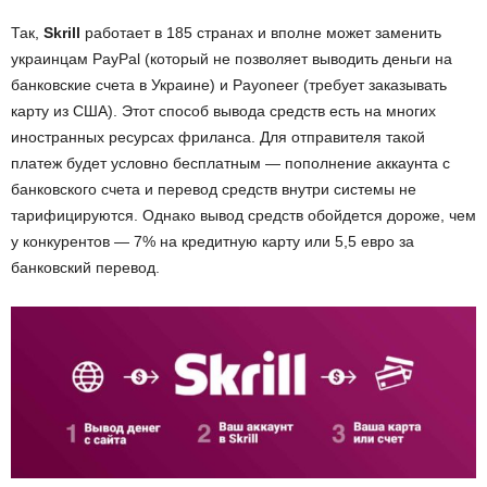
Так,
Skrill
работает в 185 странах и вполне может заменить
украинцам PayPal (который не позволяет выводить деньги на
банковские счета в Украине) и Payoneer (требует заказывать
карту из США). Этот способ вывода средств есть на многих
иностранных ресурсах фриланса. Для отправителя такой
платеж будет условно бесплатным — пополнение аккаунта с
банковского счета и перевод средств внутри системы не
тарифицируются. Однако вывод средств обойдется дороже, чем
у конкурентов — 7% на кредитную карту или 5,5 евро за
банковский перевод.