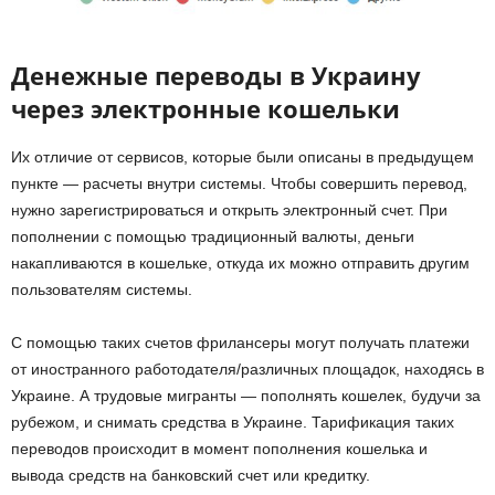
Денежные переводы в Украину
через электронные кошельки
Их отличие от сервисов, которые были описаны в предыдущем
пункте — расчеты внутри системы. Чтобы совершить перевод,
нужно зарегистрироваться и открыть электронный счет. При
пополнении с помощью традиционный валюты, деньги
накапливаются в кошельке, откуда их можно отправить другим
пользователям системы.
С помощью таких счетов фрилансеры могут получать платежи
от иностранного работодателя/различных площадок, находясь в
Украине. А трудовые мигранты — пополнять кошелек, будучи за
рубежом, и снимать средства в Украине. Тарификация таких
переводов происходит в момент пополнения кошелька и
вывода средств на банковский счет или кредитку.