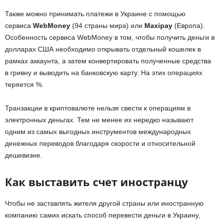
Также можно принимать платежи в Украине с помощью
сервиса
WebMoney
(94 страны мира) или
Maxipay
(Европа).
Особенность сервиса WebMoney в том, чтобы получить деньги в
долларах США необходимо открывать отдельный кошелек в
рамках аккаунта, а затем конвертировать полученные средства
в гривну и выводить на банковскую карту. На этих операциях
теряется %.
Транзакции в криптовалюте нельзя свести к операциям в
электронных деньгах. Тем не менее их нередко называют
одним из самых выгодных инструментов международных
денежных переводов благодаря скорости и относительной
дешевизне.
Как выставить счет иностранцу
Чтобы не заставлять жителя другой страны или иностранную
компанию самих искать способ перевести деньги в Украину,