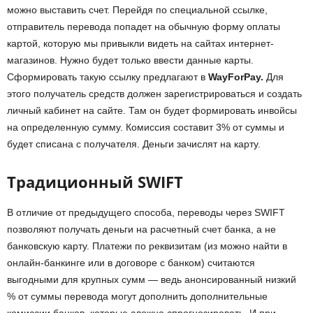
можно выставить счет. Перейдя по специальной ссылке,
отправитель перевода попадет на обычную форму оплаты
картой, которую мы привыкли видеть на сайтах интернет-
магазинов. Нужно будет только ввести данные карты.
Сформировать такую ссылку предлагают в
WayForPay.
Для
этого получатель средств должен зарегистрироваться и создать
личный кабинет на сайте. Там он будет формировать инвойсы
на определенную сумму. Комиссия составит 3% от суммы и
будет списана с получателя. Деньги зачислят на карту.
Традиционный SWIFT
В отличие от предыдущего способа, переводы через SWIFT
позволяют получать деньги на расчетный счет банка, а не
банковскую карту. Платежи по реквизитам (из можно найти в
онлайн-банкинге или в договоре с банком) считаются
выгодными для крупных сумм — ведь анонсированный низкий
% от суммы перевода могут дополнить дополнительные