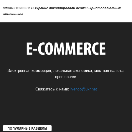
к записи
slawa19
В Украине ликвидировали девять криптовалютных
обменников
Электронная коммерция, локальная экономика, местная валюта,
open source.
Свяжитесь с нами:
ivenco@ukr.net
ПОПУЛЯРНЫЕ РАЗДЕЛЫ