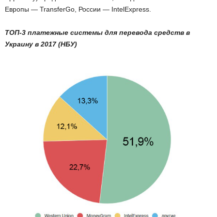
Европы — TransferGo, России — IntelExpress.
ТОП-3 платежные системы для перевода средств в
Украину в 2017 (НБУ)