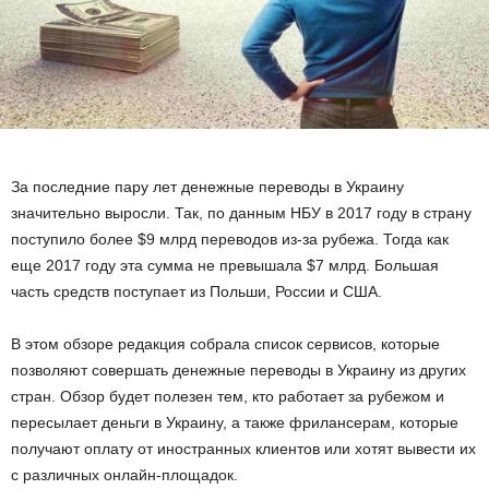
За последние пару лет денежные переводы в Украину
значительно выросли. Так, по данным НБУ в 2017 году в страну
поступило более $9 млрд переводов из-за рубежа. Тогда как
еще 2017 году эта сумма не превышала $7 млрд. Большая
часть средств поступает из Польши, России и США.
В этом обзоре редакция собрала список сервисов, которые
позволяют совершать денежные переводы в Украину из других
стран. Обзор будет полезен тем, кто работает за рубежом и
пересылает деньги в Украину, а также фрилансерам, которые
получают оплату от иностранных клиентов или хотят вывести их
с различных онлайн-площадок.