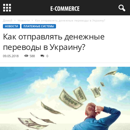
Домой
Новости
Как отправлять денежные переводы в Украину?
НОВОСТИ
ПЛАТЕЖНЫЕ СИСТЕМЫ
Как отправлять денежные
переводы в Украину?
09.05.2018
588
0