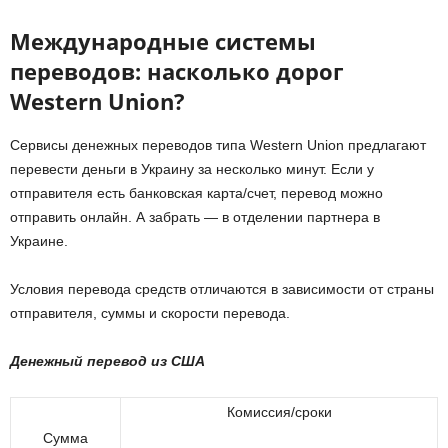
Международные системы
переводов: насколько дорог
Western Union?
Сервисы денежных переводов типа Western Union предлагают
перевести деньги в Украину за несколько минут. Если у
отправителя есть банковская карта/счет, перевод можно
отправить онлайн. А забрать — в отделении партнера в
Украине.
Условия перевода средств отличаются в зависимости от страны
отправителя, суммы и скорости перевода.
Денежный перевод из США
Комиссия/сроки
Сумма